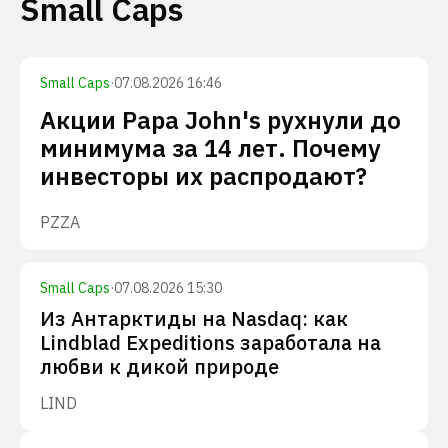
Small Caps
Small Caps
·
07.08.2026 16:46
Акции Papa John's рухнули до
минимума за 14 лет. Почему
инвесторы их распродают?
PZZA
Small Caps
·
07.08.2026 15:30
Из Антарктиды на Nasdaq: как
Lindblad Expeditions заработала на
любви к дикой природе
LIND