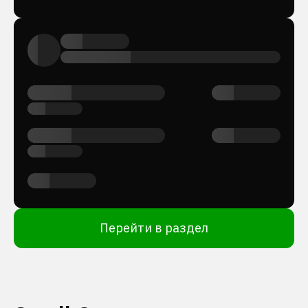
Перейти в раздел