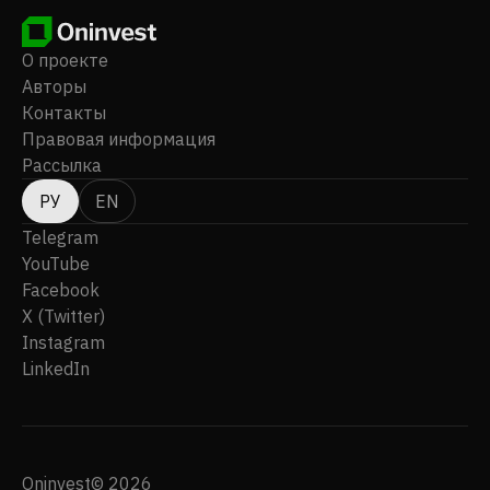
О проекте
Авторы
Контакты
Правовая информация
Рассылка
РУ
EN
Telegram
YouTube
Facebook
X (Twitter)
Instagram
LinkedIn
Oninvest© 2026