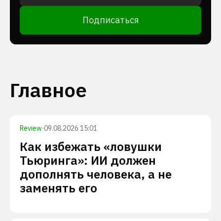
Подписаться
Главное
Review
·
09.08.2026 15:01
Как избежать «ловушки
Тьюринга»: ИИ должен
дополнять человека, а не
заменять его