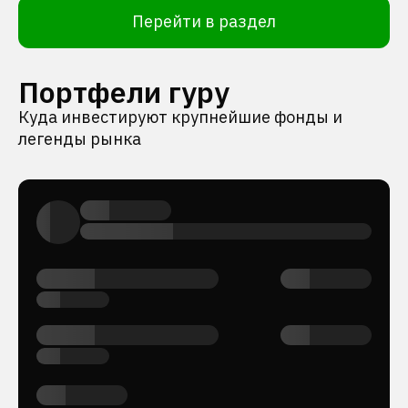
Перейти в раздел
Портфели гуру
Куда инвестируют крупнейшие фонды и
легенды рынка