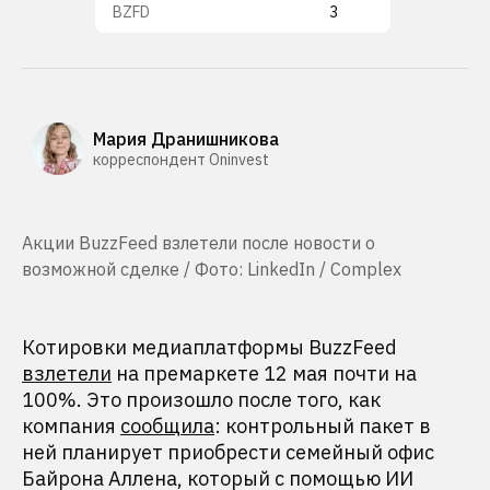
BZFD
3
Мария Дранишникова
корреспондент Oninvest
Акции BuzzFeed взлетели после новости о
возможной сделке / Фото: LinkedIn / Complex
Котировки медиаплатформы BuzzFeed
взлетели
на премаркете 12 мая почти на
100%. Это произошло после того, как
компания
сообщила
: контрольный пакет в
ней планирует приобрести семейный офис
Байрона Аллена, который с помощью ИИ