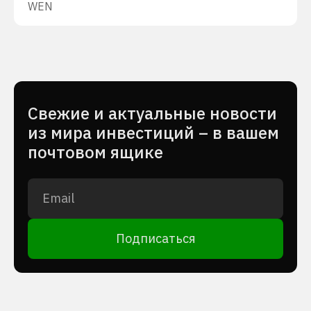
WEN
Cвежие и актуальные новости
из мира инвестиций – в вашем
почтовом ящике
Подписаться