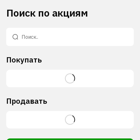
Поиск по акциям
Покупать
Продавать