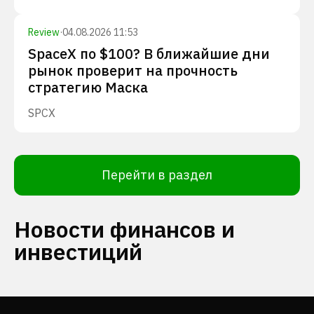
Review
·
04.08.2026 11:53
SpaceX по $100? В ближайшие дни
рынок проверит на прочность
стратегию Маска
SPCX
Перейти в раздел
Новости финансов и
инвестиций