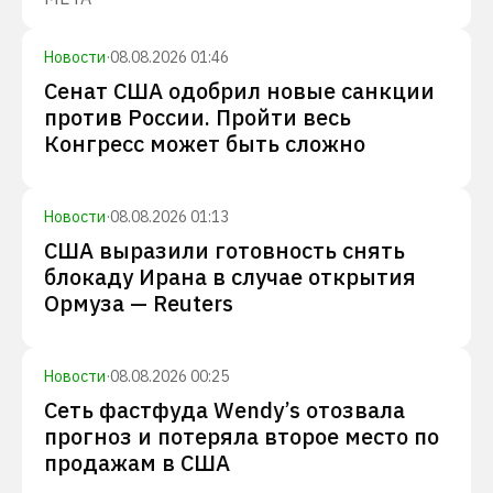
Новости
·
08.08.2026 01:46
Сенат США одобрил новые санкции
против России. Пройти весь
Конгресс может быть сложно
Новости
·
08.08.2026 01:13
США выразили готовность снять
блокаду Ирана в случае открытия
Ормуза — Reuters
Новости
·
08.08.2026 00:25
Сеть фастфуда Wendy’s отозвала
прогноз и потеряла второе место по
продажам в США