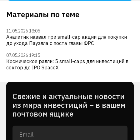
Материалы по теме
11.05.2026 18:05
Аналитик назвал три small-cap акции для покупки
до ухода Пауэлла с поста главы ФРС
07.05.2026 19:15
Космическое ралли: 5 small-caps для инвестиций в
сектор до IPO SpaceX
Cвежие и актуальные новости
из мира инвестиций – в вашем
почтовом ящике