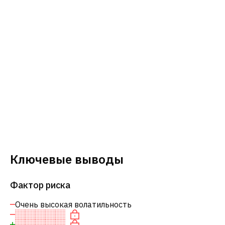
Ключевые выводы
Фактор риска
Очень высокая волатильность