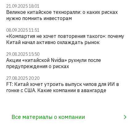
21.09.2025 18:01
Великое китайское техноралли: о каких рисках
нужно помнить инвесторам
08.09.2025 11:51
«Компартия не хочет повторения такого»: почему
Китай начал активно охлаждать рынок
29.08.2025 15:50
Акции «китайской Nvidia» рухнули после
предупреждения о рисках
27.08.2025 20:20
FT: Китай хочет утроить выпуск чипов для ИИ в
гонке с США. Какие компании в авангарде
Все материалы о компании