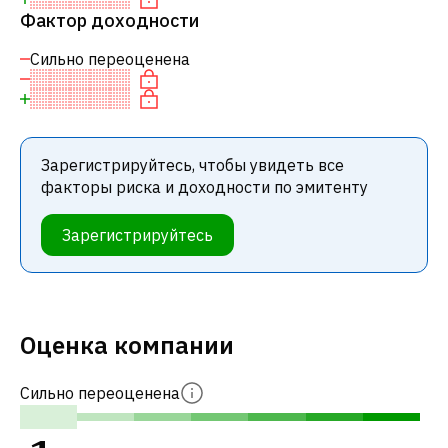
Фактор доходности
Сильно переоценена
Зарегистрируйтесь, чтобы увидеть все
факторы риска и доходности по эмитенту
Зарегистрируйтесь
Оценка компании
Сильно переоценена