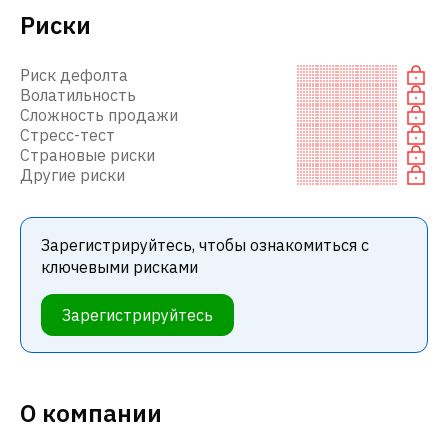
Риски
Риск дефолта
Волатильность
Сложность продажи
Стресс-тест
Страновые риски
Другие риски
Зарегистрируйтесь, чтобы ознакомиться с
ключевыми рисками
Зарегистрируйтесь
О компании