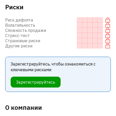
Риски
Риск дефолта
Волатильность
Сложность продажи
Стресс-тест
Страновые риски
Другие риски
Зарегистрируйтесь, чтобы ознакомиться с
ключевыми рисками
Зарегистрируйтесь
О компании