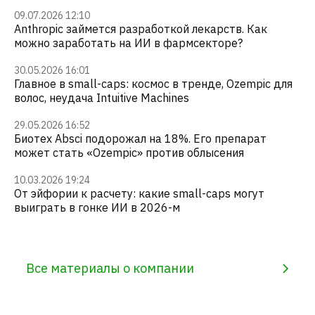
09.07.2026 12:10
Anthropic займется разработкой лекарств. Как
можно заработать на ИИ в фармсекторе?
30.05.2026 16:01
Главное в small-caps: космос в тренде, Ozempic для
волос, неудача Intuitive Machines
29.05.2026 16:52
Биотех Absci подорожал на 18%. Его препарат
может стать «Ozempic» против облысения
10.03.2026 19:24
От эйфории к расчету: какие small-caps могут
выиграть в гонке ИИ в 2026-м
Все материалы о компании