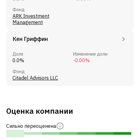
Фонд
ARK Investment
Management
Кен Гриффин
Доля
Изменение доли
0.0%
-0.00%
Фонд
Citadel Advisors LLC
Оценка компании
Сильно переоценена