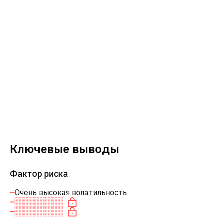
Ключевые выводы
Фактор риска
Очень высокая волатильность