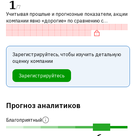
1
/
7
Учитывая прошлые и прогнозные показатели, акции
компании явно «дорогие» по сравнению с
аналогичными компаниями.
Зарегистрируйтесь, чтобы изучить детальную
оценку компании
Зарегистрируйтесь
Прогноз аналитиков
Благоприятный