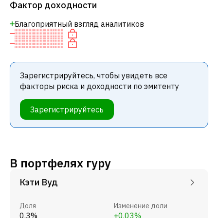
Фактор доходности
Благоприятный взгляд аналитиков
Зарегистрируйтесь, чтобы увидеть все
факторы риска и доходности по эмитенту
Зарегистрируйтесь
В портфелях гуру
Кэти Вуд
Доля
Изменение доли
0.3%
+0.03%