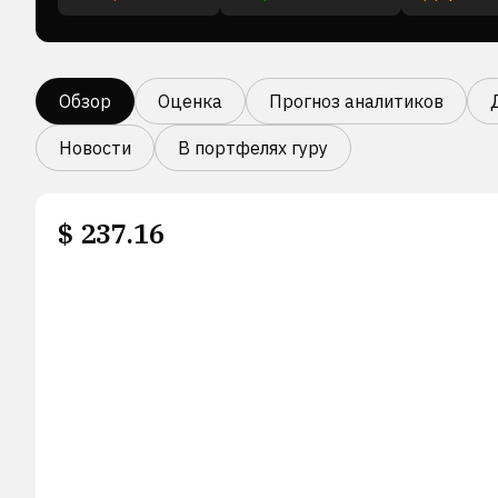
Обзор
Оценка
Прогноз аналитиков
Новости
В портфелях гуру
$
237.16