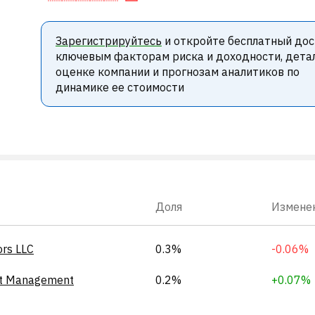
Зарегистрируйтесь
и откройте бесплатный дос
ключевым факторам риска и доходности, дета
оценке компании и прогнозам аналитиков по
динамике ее стоимости
Доля
Измене
ors LLC
0.3%
-0.06%
et Management
0.2%
+0.07%