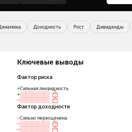
Динамика
Доходность
Рост
Дивиденды
Ключевые выводы
Фактор риска
Сильная ликвидность
Фактор доходности
Сильно переоценена