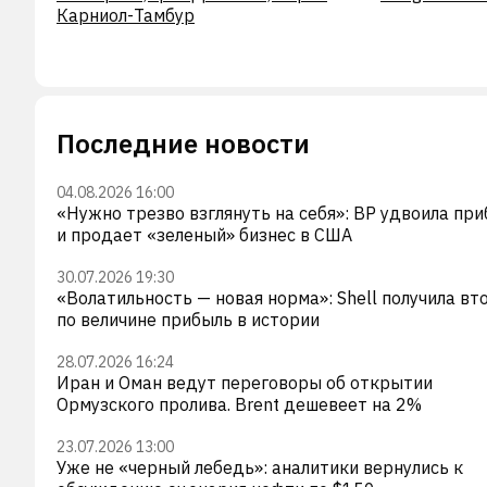
Карниол-Тамбур
Последние новости
04.08.2026 16:00
«Нужно трезво взглянуть на себя»: BP удвоила пр
и продает «зеленый» бизнес в США
30.07.2026 19:30
«Волатильность — новая норма»: Shell получила вт
по величине прибыль в истории
28.07.2026 16:24
Иран и Оман ведут переговоры об открытии
Ормузского пролива. Brent дешевеет на 2%
23.07.2026 13:00
Уже не «черный лебедь»: аналитики вернулись к