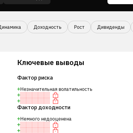
Динамика
Доходность
Рост
Дивиденды
Ключевые выводы
Фактор риска
Незначительная волатильность
Фактор доходности
Немного недооценена