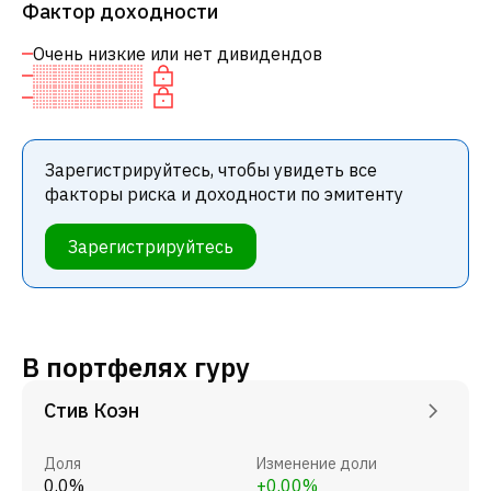
Фактор доходности
Очень низкие или нет дивидендов
Зарегистрируйтесь, чтобы увидеть все
факторы риска и доходности по эмитенту
Зарегистрируйтесь
В портфелях гуру
Стив Коэн
Доля
Изменение доли
0.0%
+0.00%