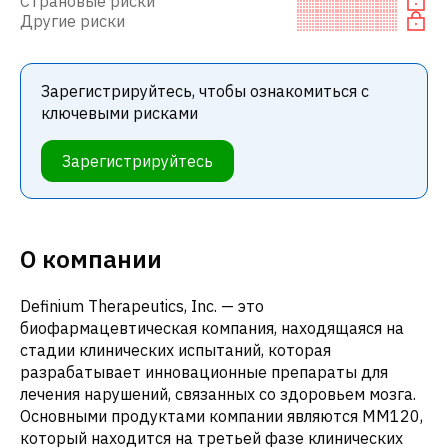
Страновые риски
Другие риски
Зарегистрируйтесь, чтобы ознакомиться с
ключевыми рисками
Зарегистрируйтесь
О компании
Definium Therapeutics, Inc. — это
биофармацевтическая компания, находящаяся на
стадии клинических испытаний, которая
разрабатывает инновационные препараты для
лечения нарушений, связанных со здоровьем мозга.
Основными продуктами компании являются MM120,
который находится на третьей фазе клинических