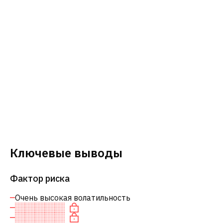
Ключевые выводы
Фактор риска
Очень высокая волатильность