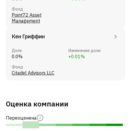
Фонд
Point72 Asset
Management
Кен Гриффин
Доля
Изменение доли
0.0%
+0.01%
Фонд
Citadel Advisors LLC
Оценка компании
Переоценена