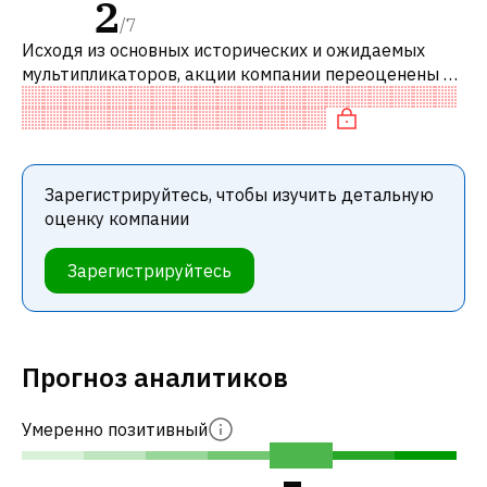
2
/
7
Исходя из основных исторических и ожидаемых
мультипликаторов, акции компании переоценены по
сравнению с аналогичными компаниями.
Зарегистрируйтесь, чтобы изучить детальную
оценку компании
Зарегистрируйтесь
Прогноз аналитиков
Умеренно позитивный