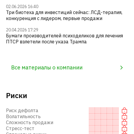
02.06.2026 16:40
Три биотеха для инвестиций сейчас: ЛСД-терапия,
конкуренция с лидером, первые продажи
20.04.2026 17:29
Бумаги производителей психоделиков для лечения
ПТСР взлетели после указа Трампа
Все материалы о компании
Риски
Риск дефолта
Волатильность
Сложность продажи
Стресс-тест