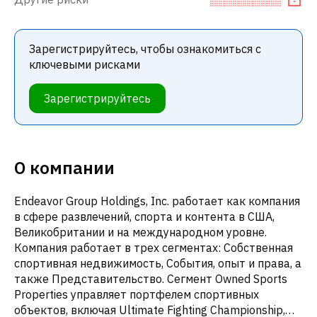
Зарегистрируйтесь, чтобы ознакомиться с
ключевыми рисками
Зарегистрируйтесь
О компании
Endeavor Group Holdings, Inc. работает как компания
в сфере развлечений, спорта и контента в США,
Великобритании и на международном уровне.
Компания работает в трех сегментах: Собственная
спортивная недвижимость, События, опыт и права, а
также Представительство. Сегмент Owned Sports
Properties управляет портфелем спортивных
объектов, включая Ultimate Fighting Championship,