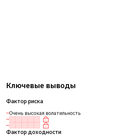
Ключевые выводы
Фактор риска
Очень высокая волатильность
Фактор доходности