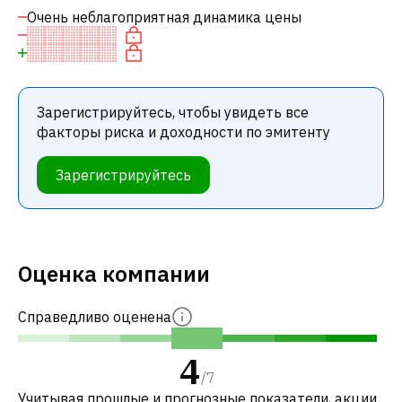
Очень неблагоприятная динамика цены
Зарегистрируйтесь, чтобы увидеть все
факторы риска и доходности по эмитенту
Зарегистрируйтесь
Оценка компании
Справедливо оценена
4
/
7
Учитывая прошлые и прогнозные показатели, акции