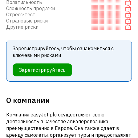
Волатильность
Сложность продажи
Стресс-тест
Страновые риски
Другие риски
Зарегистрируйтесь, чтобы ознакомиться с
ключевыми рисками
Зарегистрируйтесь
О компании
Компания easyJet plc осуществляет свою
деятельность в качестве авиаперевозчика
преимущественно в Европе. Она также сдает в
аренду самолеты, организует туры и предоставляет