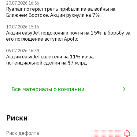
20.07.2026 16:56
Ryanair потерял треть прибыли из-за войны на
Ближнем Востоке. Акции рухнули на 7%
10.07.2026 15:16
Акции easyJet подскочили почти на 15%: в борьбу за
его поглощение вступил Apollo
06.07.2026 16:39
Акции easyJet взлетели на 11% из-за
потенциальной сделки на $7 млрд
Все материалы о компании
Риски
Риск дефолта