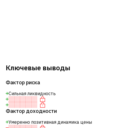
Ключевые выводы
Фактор риска
Сильная ликвидность
Фактор доходности
Умеренно позитивная динамика цены