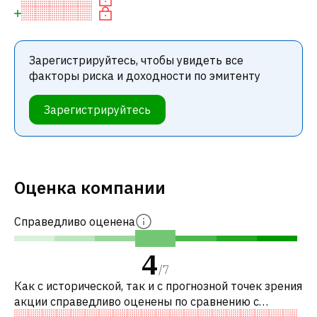
Зарегистрируйтесь, чтобы увидеть все
факторы риска и доходности по эмитенту
Зарегистрируйтесь
Оценка компании
Справедливо оценена
4
/
7
Как с исторической, так и с прогнозной точек зрения
акции справедливо оценены по сравнению с
аналогичными акциями. В частности, акция