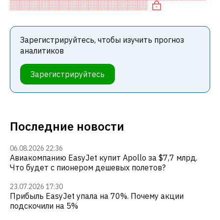
среди инвестиционных компаний ил
Зарегистрируйтесь, чтобы изучить прогноз
аналитиков
Зарегистрируйтесь
Последние новости
06.08.2026 22:36
Авиакомпанию EasyJet купит Apollo за $7,7 млрд.
Что будет с пионером дешевых полетов?
23.07.2026 17:30
Прибыль EasyJet упала на 70%. Почему акции
подскочили на 5%