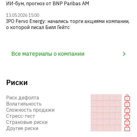
ИИ-бум, прогноз от BNP Paribas AM
13.05.2026 15:00
IPO Fervo Energy: начались торги акциями компании,
о которой писал Билл Гейтс
Все материалы о компании
Риски
Риск дефолта
Волатильность
Сложность продажи
Стресс-тест
Страновые риски
Другие риски