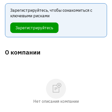
Зарегистрируйтесь, чтобы ознакомиться с
ключевыми рисками
Зарегистрируйтесь
О компании
Нет описания компании