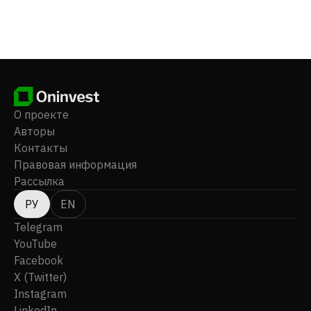
О проекте
Авторы
Контакты
Правовая информация
Рассылка
РУ
EN
Telegram
YouTube
Facebook
X (Twitter)
Instagram
LinkedIn