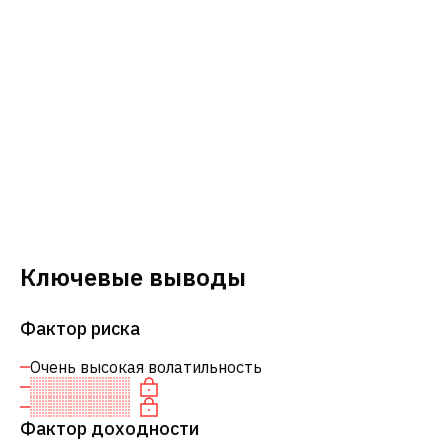
Ключевые выводы
Фактор риска
Очень высокая волатильность
Фактор доходности