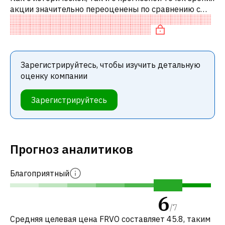
акции значительно переоценены по сравнению с
аналогичными акциями.
Зарегистрируйтесь, чтобы изучить детальную
оценку компании
Зарегистрируйтесь
Прогноз аналитиков
Благоприятный
6
/
7
Средняя целевая цена FRVO составляет 45.8, таким