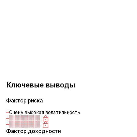
Ключевые выводы
Фактор риска
Очень высокая волатильность
Фактор доходности