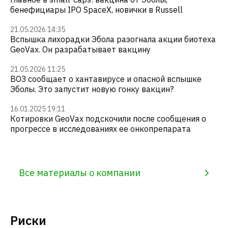
бенефициары IPO SpaceX, новички в Russell
21.05.2026 14:35
Вспышка лихорадки Эбола разогнала акции биотеха
GeoVax. Он разрабатывает вакцину
21.05.2026 11:25
ВОЗ сообщает о хантавирусе и опасной вспышке
Эболы. Это запустит новую гонку вакцин?
16.01.2025 19:11
Котировки GeoVax подскочили после сообщения о
прогрессе в исследованиях ее онкопрепарата
Все материалы о компании
Риски