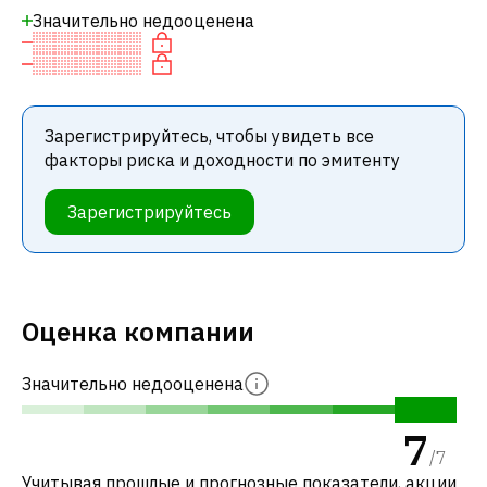
Значительно недооценена
Зарегистрируйтесь, чтобы увидеть все
факторы риска и доходности по эмитенту
Зарегистрируйтесь
Оценка компании
Значительно недооценена
7
/
7
Учитывая прошлые и прогнозные показатели, акции