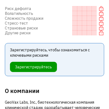
Риск дефолта
Волатильность
Сложность продажи
Стресс-тест
Страновые риски
Другие риски
Зарегистрируйтесь, чтобы ознакомиться с
ключевыми рисками
Зарегистрируйтесь
О компании
GeoVax Labs, Inc., биотехнологическая компания
клинической стадии, разрабатывает человеческие