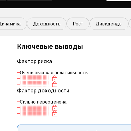
Динамика
Доходность
Рост
Дивиденды
Ключевые выводы
Фактор риска
Очень высокая волатильность
Фактор доходности
Сильно переоценена