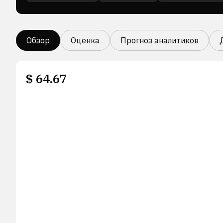
Обзор
Оценка
Прогноз аналитиков
$
64.67