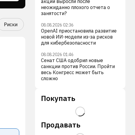
акции выросли после
неожиданно плохого отчета о
занятости?
Риски
08.08.2026 02:36
OpenAI приостановила развитие
новой ИИ-модели из-за рисков
для кибербезопасности
08.08.2026 01:46
Сенат США одобрил новые
санкции против России. Пройти
весь Конгресс может быть
сложно
Покупать
Продавать