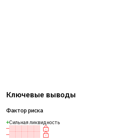
Ключевые выводы
Фактор риска
Сильная ликвидность