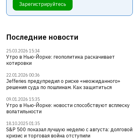
Зарегистрируйтесь
Последние новости
25.03.2026 15:34
Утро в Нью-Йорке: геополитика раскачивает
котировки
22.01.2026 00:36
Jefferies предупредил о риске «неожиданного»
решения суда по пошлинам. Как защититься
09.01.2026 15:35
Утро в Нью-Йорке: новости способствуют всплеску
волатильности
18.10.2025 01:35
S&P 500 показал лучшую неделю с августа: долговой
кризис и торговая война отступили