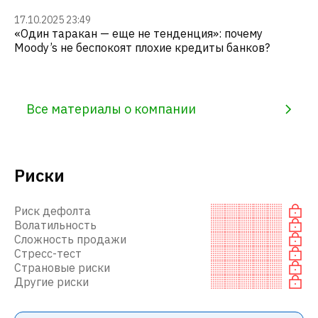
17.10.2025 23:49
«Один таракан — еще не тенденция»: почему
Moody’s не беспокоят плохие кредиты банков?
Все материалы о компании
Риски
Риск дефолта
Волатильность
Сложность продажи
Стресс-тест
Страновые риски
Другие риски