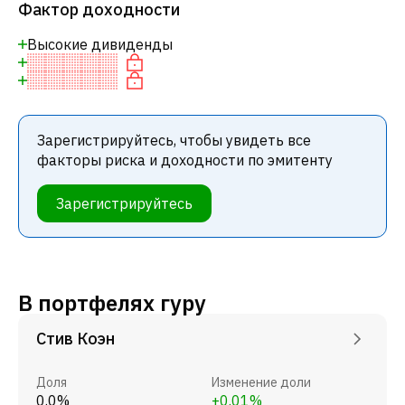
Фактор доходности
Высокие дивиденды
Зарегистрируйтесь, чтобы увидеть все
факторы риска и доходности по эмитенту
Зарегистрируйтесь
В портфелях гуру
Стив Коэн
Доля
Изменение доли
0.0%
+0.01%