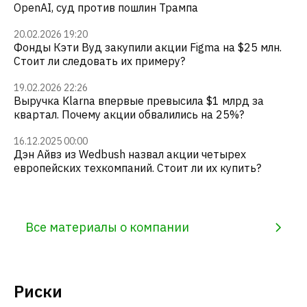
OpenAI, суд против пошлин Трампа
20.02.2026 19:20
Фонды Кэти Вуд закупили акции Figma на $25 млн.
Стоит ли следовать их примеру?
19.02.2026 22:26
Выручка Klarna впервые превысила $1 млрд за
квартал. Почему акции обвалились на 25%?
16.12.2025 00:00
Дэн Айвз из Wedbush назвал акции четырех
европейских техкомпаний. Стоит ли их купить?
Все материалы о компании
Риски