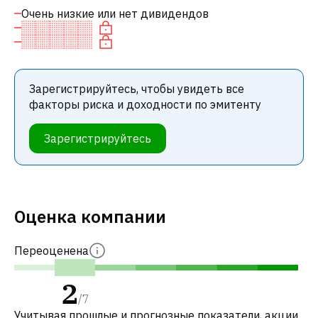
Очень низкие или нет дивидендов
Зарегистрируйтесь, чтобы увидеть все
факторы риска и доходности по эмитенту
Зарегистрируйтесь
Оценка компании
Переоценена
2
/
7
Учитывая прошлые и прогнозные показатели, акции