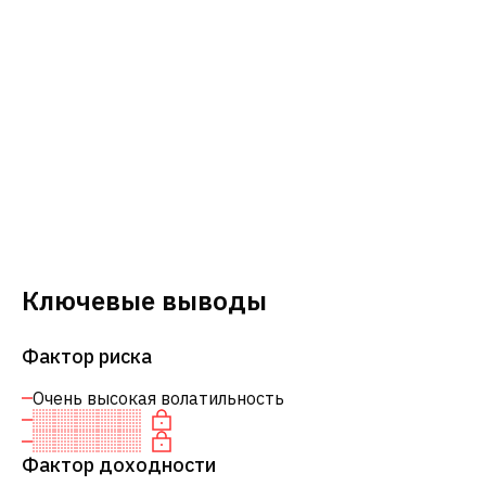
Ключевые выводы
Фактор риска
Очень высокая волатильность
Фактор доходности