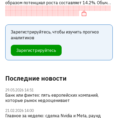
образом потенциал роста составляет 14.2%. Обычно
это означает рекомендацию «ДЕРЖАТЬ» среди
инвестиционных компаний. Эта н
Зарегистрируйтесь, чтобы изучить прогноз
аналитиков
Зарегистрируйтесь
Последние новости
29.05.2026 14:51
Банк или финтех: пять европейских компаний,
которые рынок недооценивает
21.02.2026 14:00
Главное за неделю: сделка Nvidia и Meta, раунд