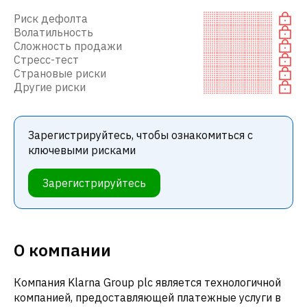
Риск дефолта
Волатильность
Сложность продажи
Стресс-тест
Страновые риски
Другие риски
Зарегистрируйтесь, чтобы ознакомиться с
ключевыми рисками
Зарегистрируйтесь
О компании
Компания Klarna Group plc является технологичной
компанией, предоставляющей платежные услуги в