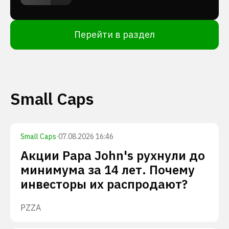
Перейти в раздел
Small Caps
Small Caps
·
07.08.2026 16:46
Акции Papa John's рухнули до
минимума за 14 лет. Почему
инвесторы их распродают?
PZZA