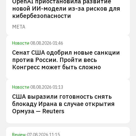
OpenAI приостановила развитие
новой ИИ-модели из-за рисков для
кибербезопасности
META
Новости
·
08.08.2026 01:46
Сенат США одобрил новые санкции
против России. Пройти весь
Конгресс может быть сложно
Новости
·
08.08.2026 01:13
США выразили готовность снять
блокаду Ирана в случае открытия
Ормуза — Reuters
Review
·
07.08.2026 11:15