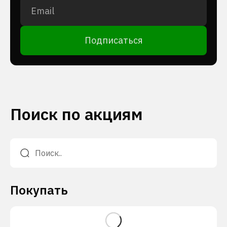
Подписаться
Поиск по акциям
Покупать