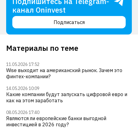
Подпишитесь на Telegram-
канал Oninvest
Подписаться
Материалы по теме
11.05.2026 17:52
Wise выходит на американский рынок. Зачем это
финтех-компании?
14.05.2026 10:09
Какие компании будут запускать цифровой евро и
как на этом заработать
08.05.2026 17:40
Являются ли европейские банки выгодной
инвестицией в 2026 году?