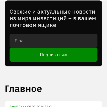
Cвежие и актуальные новости
из мира инвестиций – в вашем
почтовом ящике
Подписаться
Главное