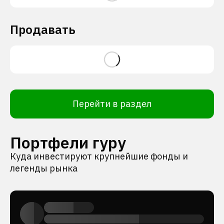
Продавать
Перейти в раздел
Портфели гуру
Куда инвестируют крупнейшие фонды и
легенды рынка