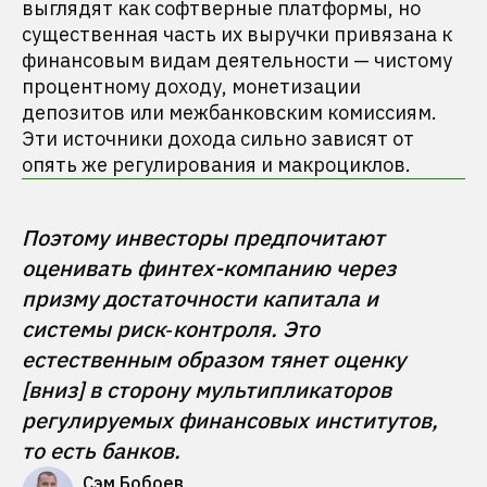
выглядят как софтверные платформы, но
существенная часть их выручки привязана к
финансовым видам деятельности — чистому
процентному доходу, монетизации
депозитов или межбанковским комиссиям.
Эти источники дохода сильно зависят от
опять же регулирования и макроциклов.
Поэтому инвесторы предпочитают 
оценивать финтех-компанию через 
призму достаточности капитала и 
системы риск‑контроля. Это 
естественным образом тянет оценку 
[вниз] в сторону мультипликаторов 
регулируемых финансовых институтов, 
то есть банков.
Сэм Бобоев