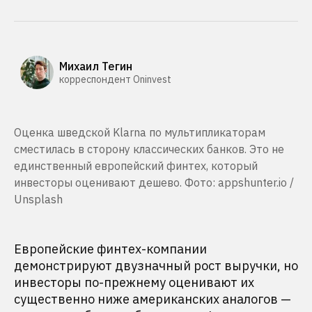
Михаил Тегин
корреспондент Oninvest
Оценка шведской Klarna по мультипликаторам
сместилась в сторону классических банков. Это не
единственный европейский финтех, который
инвесторы оценивают дешево. Фото: appshunter.io /
Unsplash
Европейские финтех-компании
демонстрируют двузначный рост выручки, но
инвесторы по-прежнему оценивают их
существенно ниже американских аналогов —