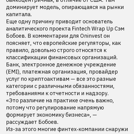
доминирует модель, опирающаяся на рынки
капитала.
Еще одну причину приводит основатель
аналитического проекта Fintech Wrap Up Сэм
Бобоев. В комментарии для Oninvest он
поясняет, что европейские регуляторы, как
правило, довольно строго относятся к
классификации финансовых организаций.
Банк, электронное денежное учреждение
(EMI), платежная организация, провайдер
услуг по криптоактивам — все это разные
категории с различными обязанностями,
требованиями к отчетности и надзору.
«Это различие на практике очень важно,
потому что регулирование напрямую
формирует экономику бизнеса», —
рассуждает Бобоев.
Из-за этого многие финтех‑компании снаружи