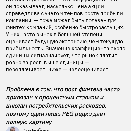
он показывает, насколько цена акции
справедлива с учетом темпов роста прибыли
компании, — тоже может быть полезен для
финтех‑компаний, особенно быстрорастущих.
У них часто рынок в большей степени
оценивает будущую экспансию, чем текущую
прибыльность. Значение коэффициента около
единицы сигнализирует, что рынок платит
ровно за рост, выше единицы —
переплачивает, ниже — недооценивает.
Проблема в том, что рост финтеха часто 
привязан к процентным ставкам и 
циклам потребительских расходов, 
поэтому один лишь PEG редко дает 
полную картину
Сэм Бобоев