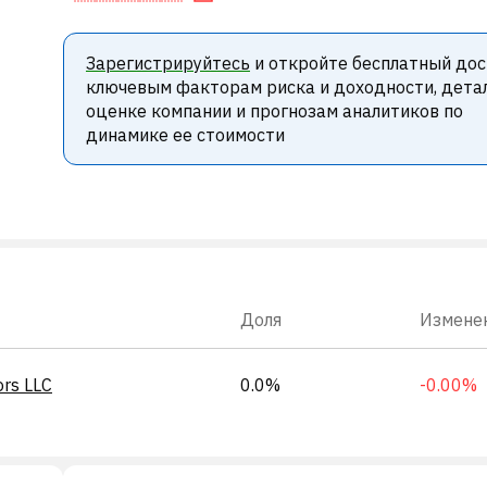
Зарегистрируйтесь
и откройте бесплатный дос
ключевым факторам риска и доходности, дета
оценке компании и прогнозам аналитиков по
динамике ее стоимости
Доля
Измене
ors LLC
0.0%
-0.00%