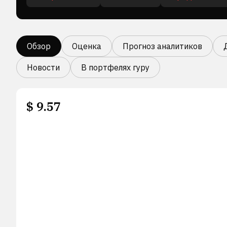
Обзор
Оценка
Прогноз аналитиков
Новости
В портфелях гуру
$
9.57