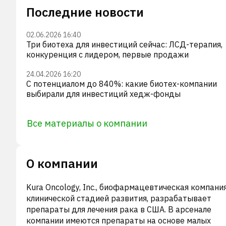
Последние новости
02.06.2026 16:40
Три биотеха для инвестиций сейчас: ЛСД-терапия,
конкуренция с лидером, первые продажи
24.04.2026 16:20
С потенциалом до 840%: какие биотех-компании
выбирали для инвестиций хедж-фонды
Все материалы о компании
О компании
Kura Oncology, Inc., биофармацевтическая компания
клинической стадией развития, разрабатывает
препараты для лечения рака в США. В арсенале
компании имеются препараты на основе малых