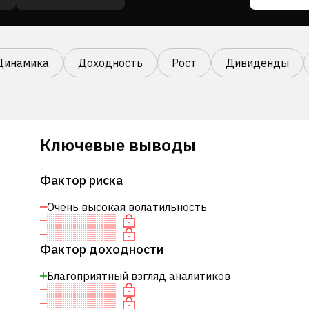
Динамика
Доходность
Рост
Дивиденды
Ключевые выводы
Фактор риска
Очень высокая волатильность
Фактор доходности
Благоприятный взгляд аналитиков