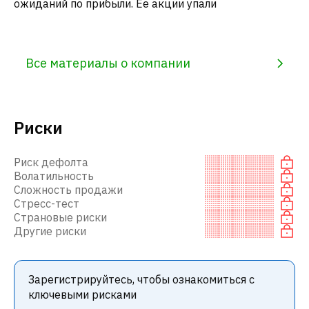
ожиданий по прибыли. Ее акции упали
Все материалы о компании
Риски
Риск дефолта
Волатильность
Сложность продажи
Стресс-тест
Страновые риски
Другие риски
Зарегистрируйтесь, чтобы ознакомиться с
ключевыми рисками