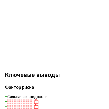
Ключевые выводы
Фактор риска
Сильная ликвидность