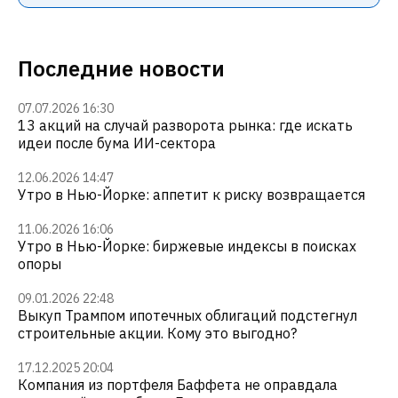
Последние новости
07.07.2026 16:30
13 акций на случай разворота рынка: где искать
идеи после бума ИИ-сектора
12.06.2026 14:47
Утро в Нью-Йорке: аппетит к риску возвращается
11.06.2026 16:06
Утро в Нью-Йорке: биржевые индексы в поисках
опоры
09.01.2026 22:48
Выкуп Трампом ипотечных облигаций подстегнул
строительные акции. Кому это выгодно?
17.12.2025 20:04
Компания из портфеля Баффета не оправдала