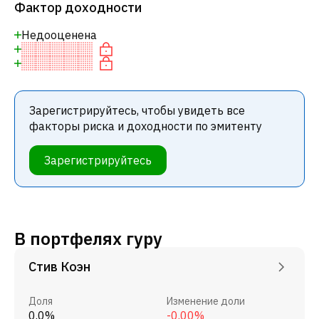
Фактор доходности
Недооценена
Зарегистрируйтесь, чтобы увидеть все
факторы риска и доходности по эмитенту
Зарегистрируйтесь
В портфелях гуру
Стив Коэн
Доля
Изменение доли
0.0%
-0.00%