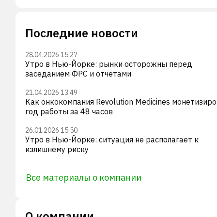
Последние новости
28.04.2026 15:27
Утро в Нью-Йорке: рынки осторожны перед
заседанием ФРС и отчетами
21.04.2026 13:49
Как онкокомпания Revolution Medicines монетизир
год работы за 48 часов
26.01.2026 15:50
Утро в Нью-Йорке: ситуация не располагает к
излишнему риску
Все материалы о компании
О компании