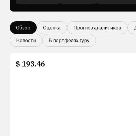
Обзор
Оценка
Прогноз аналитиков
Новости
В портфелях гуру
$
193.46