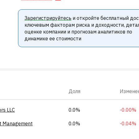
Зарегистрируйтесь
и откройте бесплатный дос
ключевым факторам риска и доходности, дета
оценке компании и прогнозам аналитиков по
динамике ее стоимости
Доля
Измене
ors LLC
0.0%
-0.00%
et Management
0.0%
-0.04%