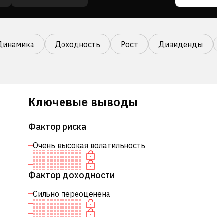
Динамика
Доходность
Рост
Дивиденды
Ключевые выводы
Фактор риска
Очень высокая волатильность
Фактор доходности
Сильно переоценена