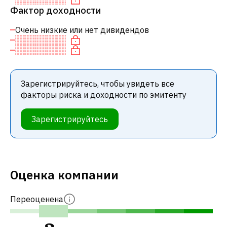
Фактор доходности
Очень низкие или нет дивидендов
Зарегистрируйтесь, чтобы увидеть все
факторы риска и доходности по эмитенту
Зарегистрируйтесь
Оценка компании
Переоценена