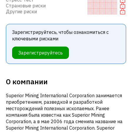
Страновые риски
Другие риски
Зарегистрируйтесь, чтобы ознакомиться с
ключевыми рисками
Зарегистрируйтесь
О компании
Superior Mining International Corporation занимается
приобретением, разведкой и разработкой
месторождений полезных ископаемых. Ранее
компания была известна как Superior Mining
Corporation, а в мае 2006 года сменила название на
Superior Mining International Corporation. Superior