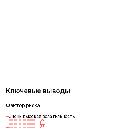
Ключевые выводы
Фактор риска
Очень высокая волатильность