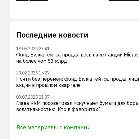
Последние новости
18.05.2026 23:41
Фонд Билла Гейтса продал весь пакет акций Micros
на более чем $3 млрд
23.02.2026 15:27
Почти без перемен: фонд Билла Гейтса продал лиш
акции в прошлом квартале
03.07.2025 21:37
Глава KKM посоветовал «скучные» бумаги для борь
волатильностью. Кто в фаворитах?
Все материалы о компании