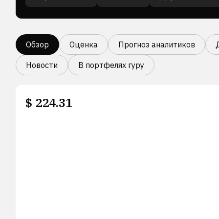
Обзор
Оценка
Прогноз аналитиков
Новости
В портфелях гуру
$
224.31