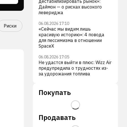
дестабилизировать рынок»:
Даймон — о рисках высокого
левериджа
06.08.2026 17:10
Риски
«Сейчас мы видим лишь
красивую историю»: 4 повода
для пессимизма в отношении
SpaceX
06.08.2026 17:05
Не удастся выйти в плюс: Wizz Air
предупредила о трудностях из-
за удорожания топлива
Покупать
Продавать