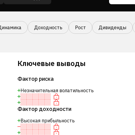
Динамика
Доходность
Рост
Дивиденды
Ключевые выводы
Фактор риска
Незначительная волатильность
Фактор доходности
Высокая прибыльность