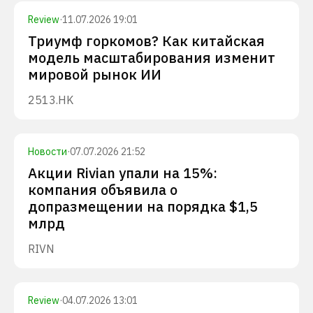
Review
·
11.07.2026 19:01
Триумф горкомов? Как китайская
модель масштабирования изменит
мировой рынок ИИ
2513.HK
Новости
·
07.07.2026 21:52
Акции Rivian упали на 15%:
компания объявила о
допразмещении на порядка $1,5
млрд
RIVN
Review
·
04.07.2026 13:01