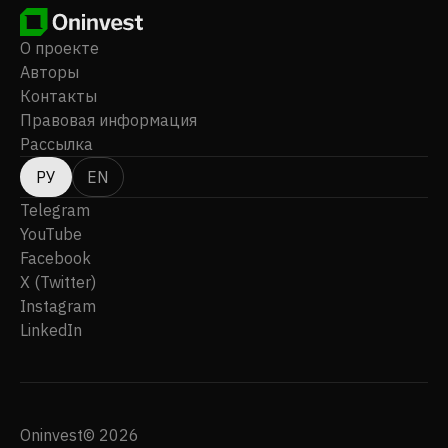
О проекте
Авторы
Контакты
Правовая информация
Рассылка
РУ
EN
Telegram
YouTube
Facebook
X (Twitter)
Instagram
LinkedIn
Oninvest© 2026