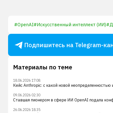
#
OpenAI
#
Искусственный интеллект (ИИ)
#
Д
Подпишитесь на Telegram-кан
Материалы по теме
18.06.2026 17:08
Кейс Anthropic: с какой новой неопределенностью
09.06.2026 02:30
Ставшая пионером в сфере ИИ OpenAI подала кон
26.06.2026 18:35