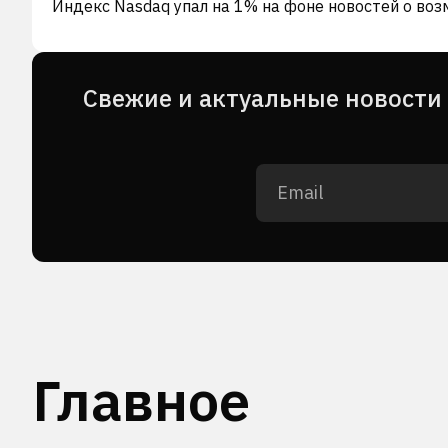
Индекс Nasdaq упал на 1% на фоне новостей о во
Cвежие и актуальные новости 
Главное