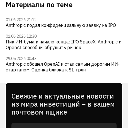
Материалы по теме
01.06.2026 21:12
Anthropic подал конфиденциальную заявку на IPO
01.06.2026 12:30
Пик ИИ-бума и начало конца: IPO SpaceX, Anthropic и
OpenAI способны обрушить рынок
29.05.2026 00:43
Anthropic обошел OpenAI и стал самым дорогим ИИ-
стартапом. Оценка близка к $1 трлн
Cвежие и актуальные новости
из мира инвестиций – в вашем
почтовом ящике