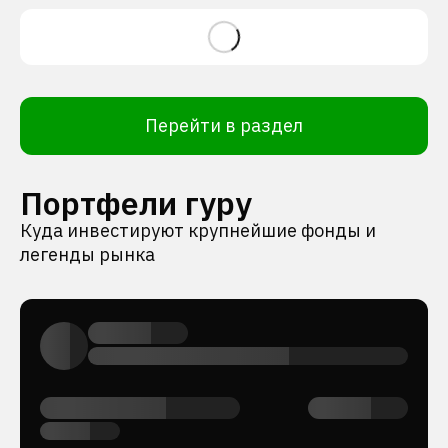
Перейти в раздел
Портфели гуру
Куда инвестируют крупнейшие фонды и
легенды рынка