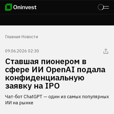
Главная
·
Новости
09.06.2026 02:30
Ставшая пионером в
сфере ИИ OpenAI подала
конфиденциальную
заявку на IPO
Чат-бот ChatGPT — один из самых популярных
ИИ на рынке