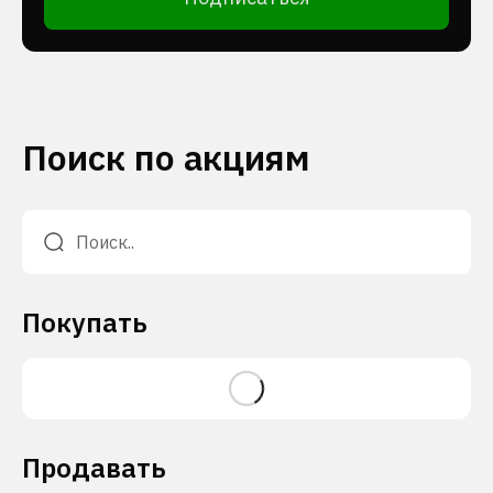
Поиск по акциям
Покупать
Продавать