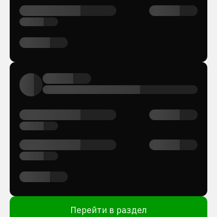
Перейти в раздел