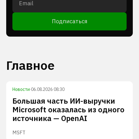
Подписаться
Главное
Новости
·
06.08.2026 08:30
Большая часть ИИ-выручки
Microsoft оказалась из одного
источника — OpenAI
MSFT