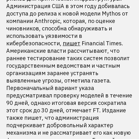
Администрация США в этом году добивалась
доступа до релиза к новой модели Mythos от
компании Anthropic, которая, по оценке
чиновников, способна обнаруживать и
использовать уязвимости в
кибербезопасности,
пишет
Financial Times.
Американские власти рассчитывают, что
раннее тестирование таких систем позволит
государственным ведомствам и частным
организациям заранее устранять
выявленные угрозы, отметила газета.
Первоначальный вариант указа
предусматривал проверку моделей в течение
90 дней, однако итоговая версия сократила
этот срок до 30 дней, отмечает FT. Издание
также пишет, что администрация
подчеркивает добровольный характер
механизма и не рассматривает его как новую