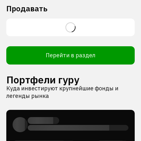
Продавать
Перейти в раздел
Портфели гуру
Куда инвестируют крупнейшие фонды и
легенды рынка