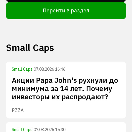
Перейти в раздел
Small Caps
Small Caps
·
07.08.2026 16:46
Акции Papa John's рухнули до
минимума за 14 лет. Почему
инвесторы их распродают?
PZZA
Small Caps
·
07.08.2026 15:30