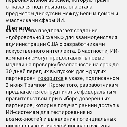
отказался подписывать: она стала
предметом дискуссии между Белым домом и
участниками сферы ИИ.
Детали
Указ Трампа предполагает создание
«добровольной схемы» для взаимодействия
администрации США с разработчиками
искусственного интеллекта. В частности, ИИ-
компании смогут предоставлять новые
модели на проверку безопасности на срок до
30 дней перед их выпуском для «других
партнеров»,
говорится
в указе, подписанном
2 июня Трампом. Кроме того, разработчикам
предлагается сотрудничать с федеральным
правительством при выборе доверенных
партнеров, которые получат ранний доступ к
ИИ-системам для тестирования их
возможностей и выявления потенциальных
рисков для критической инфраструктуры.