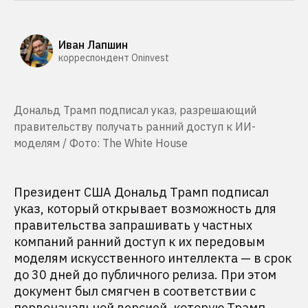
Иван Лапшин
корреспондент Oninvest
Дональд Трамп подписал указ, разрешающий
правительству получать ранний доступ к ИИ-
моделям / Фото: The White House
Президент США Дональд Трамп подписал
указ, который открывает возможность для
правительства запрашивать у частных
компаний ранний доступ к их передовым
моделям искусственного интеллекта — в срок
до 30 дней до публичного релиза. При этом
документ был смягчен в соответствии с
первоначальной версией, которую Трамп