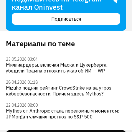
канал Oninvest
Подписаться
Материалы по теме
23.05.2026 03:04
Миллиардеры, включая Маска и Цукерберга,
убедили Трампа отложить указ об ИИ — WP
28.04.2026 01:18
Mizuho поднял рейтинг CrowdStrike из-за угроз
кибербезопасности. Причем здесь Mythos?
22.04.2026 08:00
Mythos от Anthropic стала переломным моментом:
JPMorgan улучшил прогноз по S&P 500