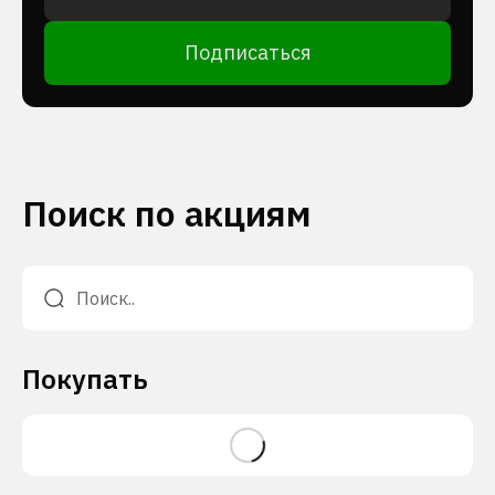
Подписаться
Поиск по акциям
Покупать