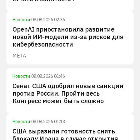
Новости
·
08.08.2026 02:36
OpenAI приостановила развитие
новой ИИ-модели из-за рисков для
кибербезопасности
META
Новости
·
08.08.2026 01:46
Сенат США одобрил новые санкции
против России. Пройти весь
Конгресс может быть сложно
Новости
·
08.08.2026 01:13
США выразили готовность снять
блокаду Ирана в случае открытия