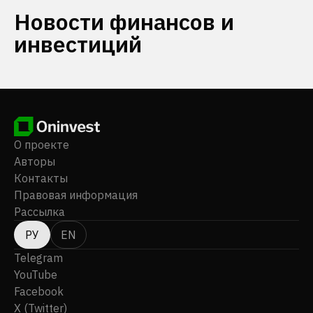
Новости финансов и
инвестиций
О проекте
Авторы
Контакты
Правовая информация
Рассылка
РУ
EN
Telegram
YouTube
Facebook
X (Twitter)