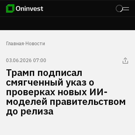
Главная
·
Новости
03.06.2026 07:00
Трамп подписал
смягченный указ о
проверках новых ИИ-
моделей правительством
до релиза