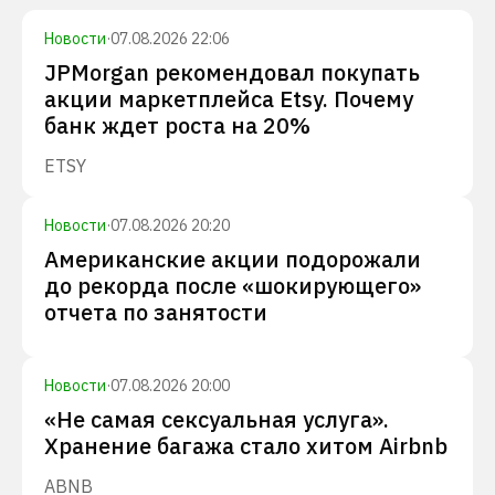
Новости
·
07.08.2026 22:06
JPMorgan рекомендовал покупать
акции маркетплейса Etsy. Почему
банк ждет роста на 20%
ETSY
Новости
·
07.08.2026 20:20
Американские акции подорожали
до рекорда после «шокирующего»
отчета по занятости
Новости
·
07.08.2026 20:00
«Не самая сексуальная услуга».
Хранение багажа стало хитом Airbnb
ABNB