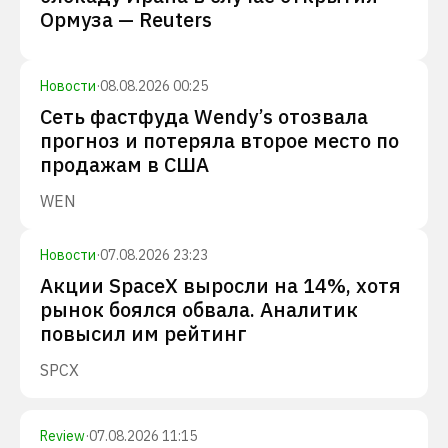
Ормуза — Reuters
Новости
·
08.08.2026 00:25
Сеть фастфуда Wendy’s отозвала
прогноз и потеряла второе место по
продажам в США
WEN
Новости
·
07.08.2026 23:23
Акции SpaceX выросли на 14%, хотя
рынок боялся обвала. Аналитик
повысил им рейтинг
SPCX
Review
·
07.08.2026 11:15