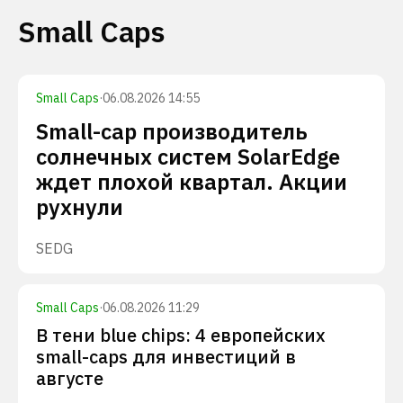
Small Caps
Small Caps
·
06.08.2026 14:55
Small-cap производитель
солнечных систем SolarEdge
ждет плохой квартал. Акции
рухнули
SEDG
Small Caps
·
06.08.2026 11:29
В тени blue chips: 4 европейских
small-caps для инвестиций в
августе