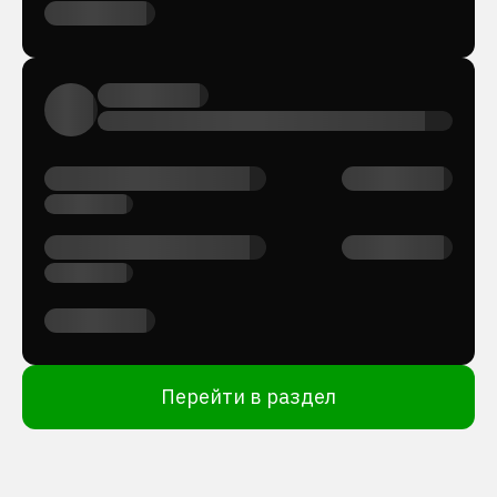
Перейти в раздел