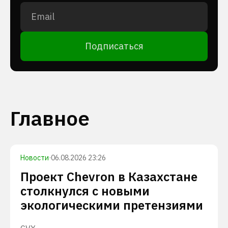
Подписаться
Главное
Новости
·
06.08.2026 23:26
Проект Chevron в Казахстане
столкнулся с новыми
экологическими претензиями