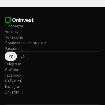
О проекте
Авторы
Контакты
Правовая информация
Рассылка
РУ
EN
Telegram
YouTube
Facebook
X (Twitter)
Instagram
LinkedIn