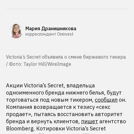
Мария Дранишникова
корреспондент Oninvest
Victoria’s Secret объявила о смене биржевого тикера
/ Фото: Taylor Hill/WireImage
Акции Victoria’s Secret, владельца
одноименного бренда нижнего белья, будут
торговаться под новым тикером,
сообщил
он.
Компания возвращается к тезису «секс
продает», пытаясь восстановить авторитет
бренда и вернуть клиентов,
пишет
агентство
Bloomberg. Котировки Victoria’s Secret