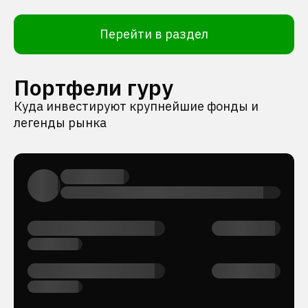
Перейти в раздел
Портфели гуру
Куда инвестируют крупнейшие фонды и
легенды рынка