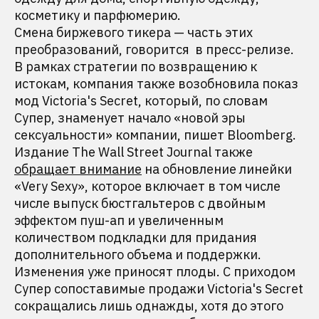
косметику и парфюмерию.
Смена биржевого тикера — часть этих
преобразований, говорится в пресс-релизе.
В рамках стратегии по возвращению к
истокам, компания также возобновила показ
мод Victoria's Secret, который, по словам
Супер, знаменует начало «новой эры
сексуальности» компании, пишет Bloomberg.
Издание The Wall Street Journal также
обращает внимание
на обновление линейки
«Very Sexy», которое включает в том числе
числе выпуск бюстгальтеров с двойным
эффектом пуш-ап и увеличенным
количеством подкладки для придания
дополнительного объема и поддержки.
Изменения уже приносят плоды. С приходом
Супер сопоставимые продажи Victoria's Secret
сокращались лишь однажды, хотя до этого