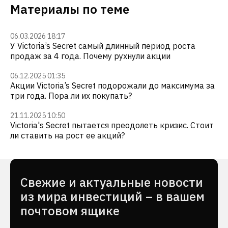
Материалы по теме
06.03.2026 18:17
У Victoria’s Secret самый длинный период роста
продаж за 4 года. Почему рухнули акции
06.12.2025 01:35
Акции Victoria’s Secret подорожали до максимума за
три года. Пора ли их покупать?
21.11.2025 10:50
Victoria's Secret пытается преодолеть кризис. Стоит
ли ставить на рост ее акций?
Cвежие и актуальные новости
из мира инвестиций – в вашем
почтовом ящике