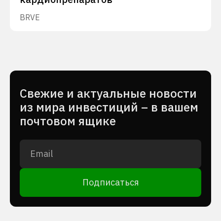
BRVE
Cвежие и актуальные новости
из мира инвестиций – в вашем
почтовом ящике
Подписаться