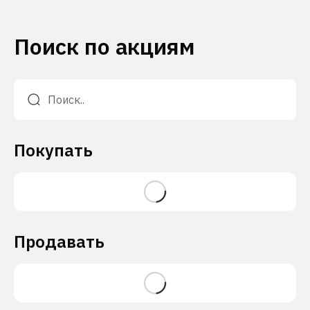
Поиск по акциям
Покупать
Продавать