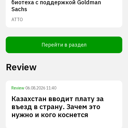
биотеха с поддержкой Goldman
Sachs
ATTO
Перейти в раздел
Review
Review
·
06.08.2026 11:40
Казахстан вводит плату за
въезд в страну. Зачем это
нужно и кого коснется