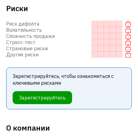
Риски
Риск дефолта
Волатильность
Сложность продажи
Стресс-тест
Страновые риски
Другие риски
Зарегистрируйтесь, чтобы ознакомиться с
ключевыми рисками
Зарегистрируйтесь
О компании