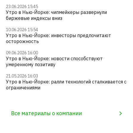
23.06.2026 15:45
Утро в Нью-Йорке: чипмейкеры развернули
биржевые индексы вниз
10.06.2026 15:54
Утро в Нью-Йорке: инвесторы предпочитают
осторожность
09.06.2026 16:00
Утро в Нью-Йорке: новости способствуют
умеренному позитиву
21.05.2026 16:03
Утро в Нью-Йорке: ралли технологий сталкивается с
ограничениями
Все материалы о компании