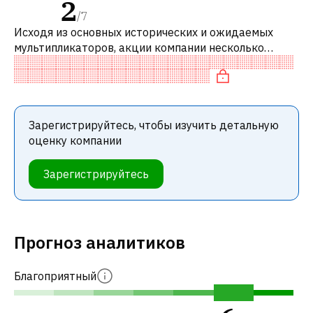
2
/
7
Исходя из основных исторических и ожидаемых
мультипликаторов, акции компании несколько
переоценены по сравнению с аналогичными
компаниями.
Зарегистрируйтесь, чтобы изучить детальную
оценку компании
Зарегистрируйтесь
Прогноз аналитиков
Благоприятный