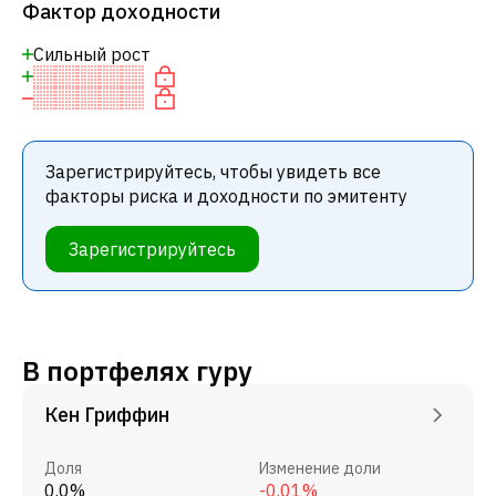
Фактор доходности
Сильный рост
Зарегистрируйтесь, чтобы увидеть все
факторы риска и доходности по эмитенту
Зарегистрируйтесь
В портфелях гуру
Кен Гриффин
Доля
Изменение доли
0.0%
-0.01%