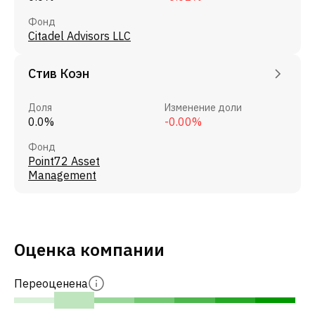
Фонд
Citadel Advisors LLC
Стив Коэн
Доля
Изменение доли
0.0%
-0.00%
Фонд
Point72 Asset
Management
Оценка компании
Переоценена