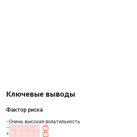
Ключевые выводы
Фактор риска
Очень высокая волатильность