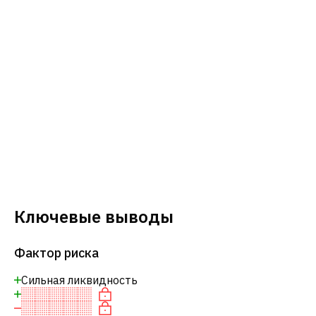
Ключевые выводы
Фактор риска
Сильная ликвидность