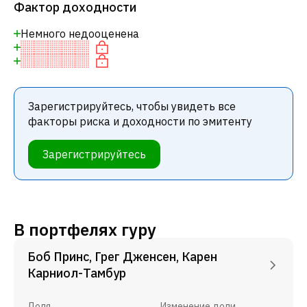
Фактор доходности
Немного недооценена
Зарегистрируйтесь, чтобы увидеть все
факторы риска и доходности по эмитенту
Зарегистрируйтесь
В портфелях гуру
Боб Принс, Грег Дженсен, Карен
Карниол-Тамбур
Доля
Изменение доли