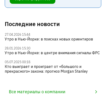
Последние новости
27.04.2026 15:44
Утро в Нью-Йорке: в поисках новых ориентиров
28.01.2026 15:30
Утро в Нью-Йорке: в центре внимания сигналы ФРС
05.07.2025 00:18
Кто выиграет и проиграет от «большого и
прекрасного» закона: прогноз Morgan Stanley
Все материалы о компании