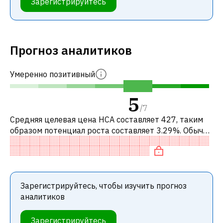
Зарегистрируйтесь
Прогноз аналитиков
Умеренно позитивный
5
/
7
Средняя целевая цена HCA составляет 427, таким
образом потенциал роста составляет 3.29%. Обычно
это означает рекомендацию «ДЕРЖАТЬ» среди
инвестиционных компаний. Эта ней
Зарегистрируйтесь, чтобы изучить прогноз
аналитиков
Зарегистрируйтесь