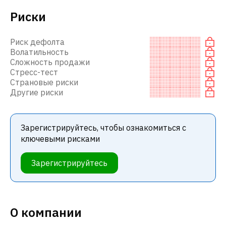
Риски
Риск дефолта
Волатильность
Сложность продажи
Стресс-тест
Страновые риски
Другие риски
Зарегистрируйтесь, чтобы ознакомиться с
ключевыми рисками
Зарегистрируйтесь
О компании