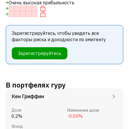
Очень высокая прибыльность
Зарегистрируйтесь, чтобы увидеть все
факторы риска и доходности по эмитенту
Зарегистрируйтесь
В портфелях гуру
Кен Гриффин
Доля
Изменение доли
0.2%
-0.00%
Фонд