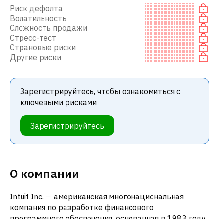
Риск дефолта
Волатильность
Сложность продажи
Стресс-тест
Страновые риски
Другие риски
Зарегистрируйтесь, чтобы ознакомиться с
ключевыми рисками
Зарегистрируйтесь
О компании
Intuit Inc. — американская многонациональная
компания по разработке финансового
программного обеспечения, основанная в 1983 году.