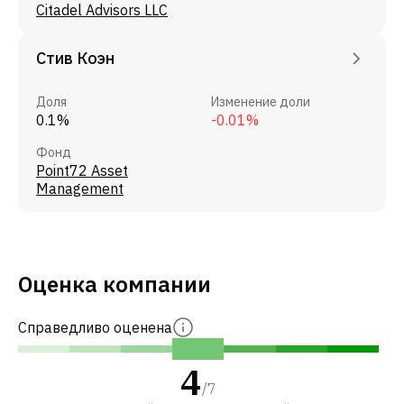
Citadel Advisors LLC
Стив Коэн
Доля
Изменение доли
0.1%
-0.01%
Фонд
Point72 Asset
Management
Оценка компании
Справедливо оценена
4
/
7