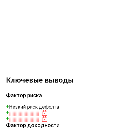
Ключевые выводы
Фактор риска
Низкий риск дефолта
Фактор доходности