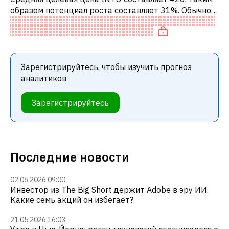
образом потенциал роста составляет 31%. Обычно
это означает рекомендацию «ПОКУПАТЬ» среди
инвестиционных компаний или реко
Зарегистрируйтесь, чтобы изучить прогноз
аналитиков
Зарегистрируйтесь
Последние новости
02.06.2026 09:00
Инвестор из The Big Short держит Adobe в эру ИИ.
Какие семь акций он избегает?
21.05.2026 16:03