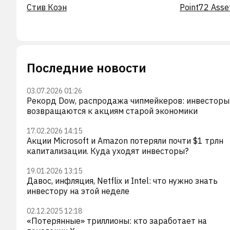
Стив Коэн
Point72 Ass
Последние новости
03.07.2026 01:26
Рекорд Dow, распродажа чипмейкеров: инвесторы
возвращаются к акциям старой экономики
17.02.2026 14:15
Акции Microsoft и Amazon потеряли почти $1 трлн
капитализации. Куда уходят инвесторы?
19.01.2026 13:15
Давос, инфляция, Netflix и Intel: что нужно знать
инвестору на этой неделе
02.12.2025 12:18
«Потерянные» триллионы: кто заработает на