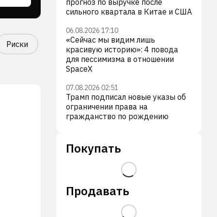
прогноз по выручке после
сильного квартала в Китае и США
06.08.2026 17:10
«Сейчас мы видим лишь
Риски
красивую историю»: 4 повода
для пессимизма в отношении
SpaceX
07.08.2026 02:51
Трамп подписал новые указы об
ограничении права на
гражданство по рождению
Покупать
Продавать