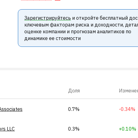
Зарегистрируйтесь
и откройте бесплатный дос
ключевым факторам риска и доходности, дета
оценке компании и прогнозам аналитиков по
динамике ее стоимости
Доля
Измене
Associates
0.7%
-0.34%
ors LLC
0.3%
+0.10%