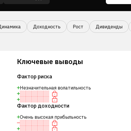
Динамика
Доходность
Рост
Дивиденды
Ключевые выводы
Фактор риска
Незначительная волатильность
Фактор доходности
Очень высокая прибыльность