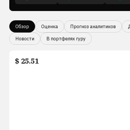
Обзор
Оценка
Прогноз аналитиков
Новости
В портфелях гуру
$
25.51