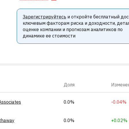
Зарегистрируйтесь
и откройте бесплатный дос
ключевым факторам риска и доходности, дета
оценке компании и прогнозам аналитиков по
динамике ее стоимости
Доля
Измене
Associates
0.0%
-0.04%
athaway
0.0%
+0.02%