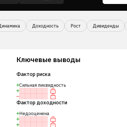
Динамика
Доходность
Рост
Дивиденды
Ключевые выводы
Фактор риска
Сильная ликвидность
Фактор доходности
Недооценена