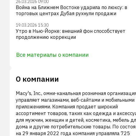
26.03.2026 09:00
Война на Ближнем Востоке ударила по люксу: в
торговых центрах Дубая рухнули продажи
19.03.2026 15:30
Утро в Нью-Йорке: внешний фон способствует
продолжению коррекции
Все материалы о компании
О компании
Macy's, Inc., омни-канальная розничная организация
управляет магазинами, веб-сайтами и мобильными
приложениями. Компания продает широкий
ассортимент товаров, таких как одежда и аксесс
для мужчин, женщин и детей, косметика, мебель д
дома и другие потребительские товары. По состо
на 29 января 2022 года компания управляла 725