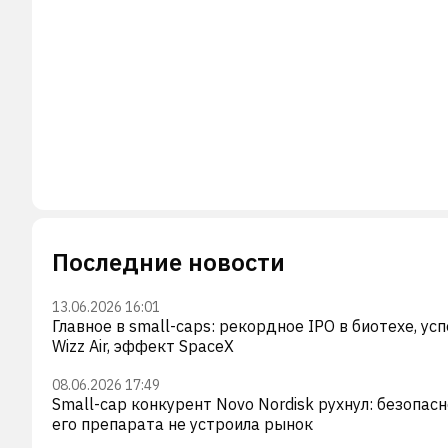
Последние новости
13.06.2026 16:01
Главное в small-caps: рекордное IPO в биотехе, усп
Wizz Air, эффект SpaceX
08.06.2026 17:49
Small-cap конкурент Novo Nordisk рухнул: безопас
его препарата не устроила рынок