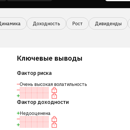
Динамика
Доходность
Рост
Дивиденды
Ключевые выводы
Фактор риска
Очень высокая волатильность
Фактор доходности
Недооценена