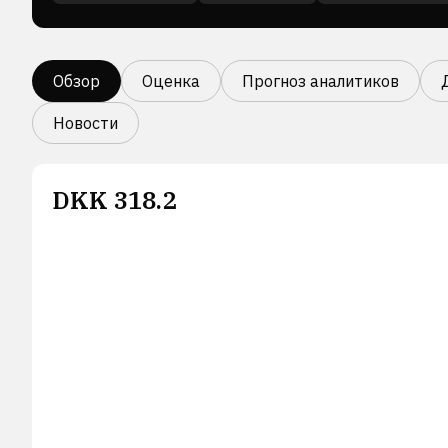
Обзор
Оценка
Прогноз аналитиков
Новости
DKK
318.2