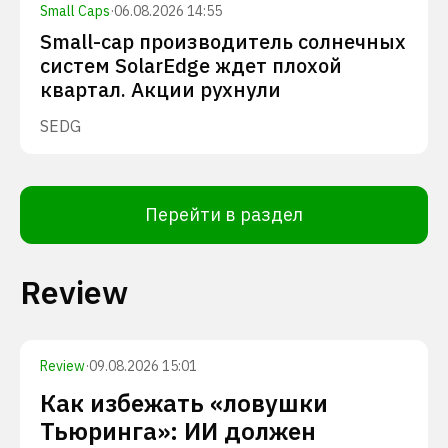
Small Caps
·
06.08.2026 14:55
Small-cap производитель солнечных
систем SolarEdge ждет плохой
квартал. Акции рухнули
SEDG
Перейти в раздел
Review
Review
·
09.08.2026 15:01
Как избежать «ловушки
Тьюринга»: ИИ должен