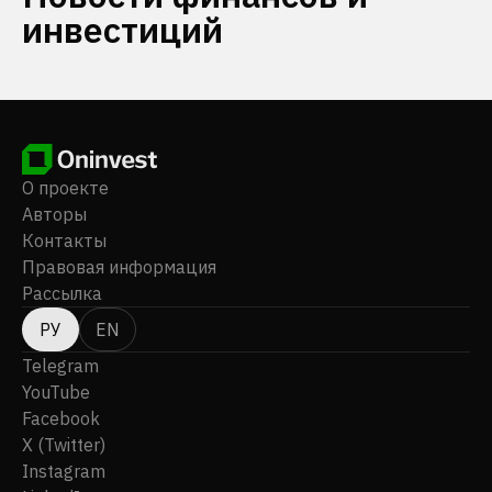
инвестиций
О проекте
Авторы
Контакты
Правовая информация
Рассылка
РУ
EN
Telegram
YouTube
Facebook
X (Twitter)
Instagram