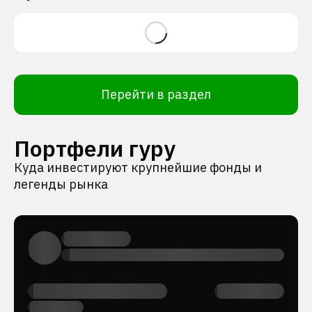
Перейти в раздел
Портфели гуру
Куда инвестируют крупнейшие фонды и
легенды рынка