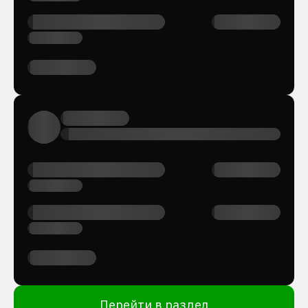
Перейти в раздел