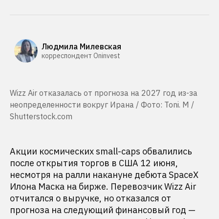
Людмила Милевская
корреспондент Oninvest
Wizz Air отказалась от прогноза на 2027 год из-за
неопределенности вокруг Ирана / Фото: Toni. M /
Shutterstock.com
Акции космических small-caps обвалились
после открытия торгов в США 12 июня,
несмотря на ралли накануне дебюта SpaceX
Илона Маска на бирже. Перевозчик Wizz Air
отчитался о выручке, но отказался от
прогноза на следующий финансовый год —