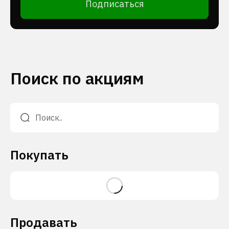
Подписаться
Поиск по акциям
Покупать
Продавать