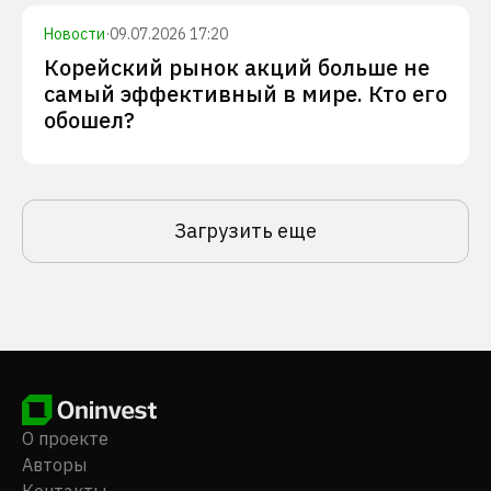
Новости
·
09.07.2026 17:20
Корейский рынок акций больше не
самый эффективный в мире. Кто его
обошел?
Загрузить еще
О проекте
Авторы