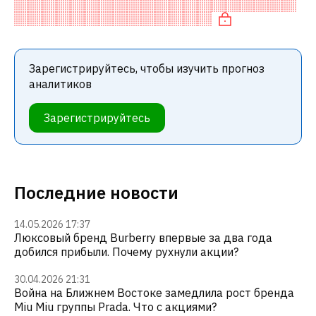
Обычно это означает рекомендацию «ДЕРЖАТЬ»
среди инвестиционных компаний. Эт
Зарегистрируйтесь, чтобы изучить прогноз
аналитиков
Зарегистрируйтесь
Последние новости
14.05.2026 17:37
Люксовый бренд Burberry впервые за два года
добился прибыли. Почему рухнули акции?
30.04.2026 21:31
Война на Ближнем Востоке замедлила рост бренда
Miu Miu группы Prada. Что с акциями?