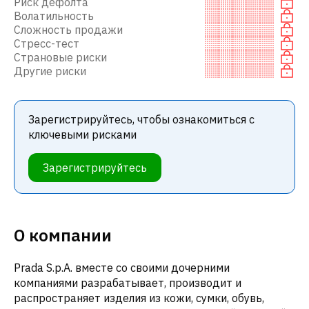
Риск дефолта
Волатильность
Сложность продажи
Стресс-тест
Страновые риски
Другие риски
Зарегистрируйтесь, чтобы ознакомиться с
ключевыми рисками
Зарегистрируйтесь
О компании
Prada S.p.A. вместе со своими дочерними
компаниями разрабатывает, производит и
распространяет изделия из кожи, сумки, обувь,