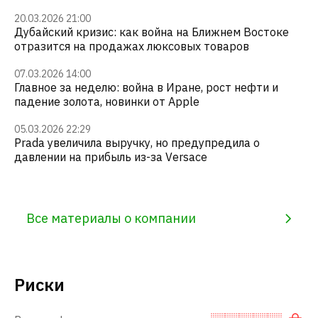
20.03.2026 21:00
Дубайский кризис: как война на Ближнем Востоке
отразится на продажах люксовых товаров
07.03.2026 14:00
Главное за неделю: война в Иране, рост нефти и
падение золота, новинки от Apple
05.03.2026 22:29
Prada увеличила выручку, но предупредила о
давлении на прибыль из-за Versace
Все материалы о компании
Риски