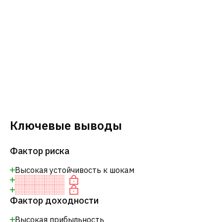
Ключевые выводы
Фактор риска
Высокая устойчивость к шокам
Фактор доходности
Высокая прибыльность