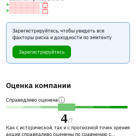
Зарегистрируйтесь, чтобы увидеть все
факторы риска и доходности по эмитенту
Зарегистрируйтесь
Оценка компании
Справедливо оценена
4
/
7
Как с исторической, так и с прогнозной точек зрения
акции справедливо оценены по сравнению с