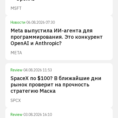
MSFT
Новости
·
06.08.2026 07:30
Meta выпустила ИИ-агента для
программирования. Это конкурент
OpenAI и Anthropic?
META
Review
·
04.08.2026 11:53
SpaceX по $100? В ближайшие дни
рынок проверит на прочность
стратегию Маска
SPCX
Review
·
03.08.2026 16:10