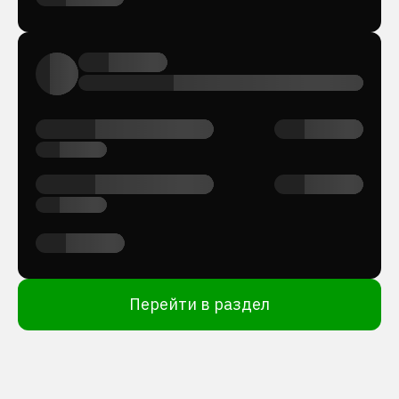
Перейти в раздел