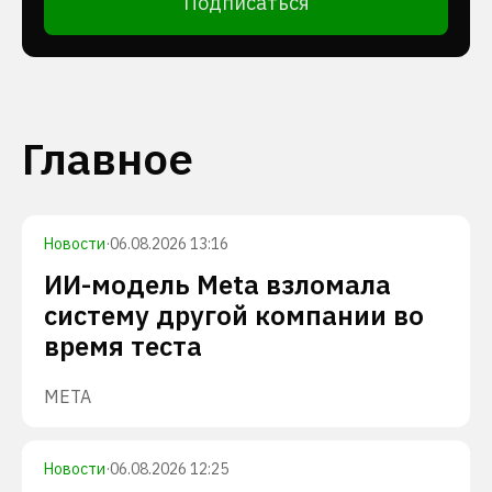
Подписаться
Главное
Новости
·
06.08.2026 13:16
ИИ-модель Meta взломала
систему другой компании во
время теста
META
Новости
·
06.08.2026 12:25