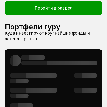
Перейти в раздел
Портфели гуру
Куда инвестируют крупнейшие фонды и
легенды рынка