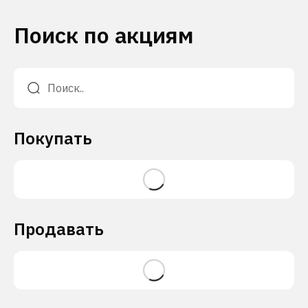
Поиск по акциям
Покупать
Продавать