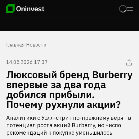
Главная
·
Новости
14.05.2026 17:37
Люксовый бренд Burberry
впервые за два года
добился прибыли.
Почему рухнули акции?
Аналитики с Уолл-стрит по-прежнему верят в
потенциал роста акций Burberry, но число
рекомендаций к покупке уменьшилось