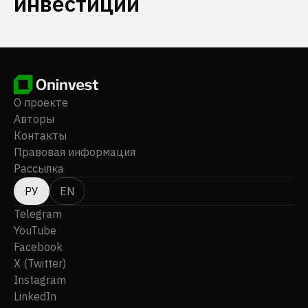
инвестиций
О проекте
Авторы
Контакты
Правовая информация
Рассылка
РУ
EN
Telegram
YouTube
Facebook
X (Twitter)
Instagram
LinkedIn