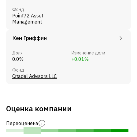
Фонд
Point72 Asset
Management
Кен Гриффин
Доля
Изменение доли
0.0%
+0.01%
Фонд
Citadel Advisors LLC
Оценка компании
Переоценена