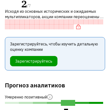
2
/
7
Исходя из основных исторических и ожидаемых
мультипликаторов, акции компании переоценены по
сравнению с аналогичными компаниями.
Зарегистрируйтесь, чтобы изучить детальную
оценку компании
Зарегистрируйтесь
Прогноз аналитиков
Умеренно позитивный