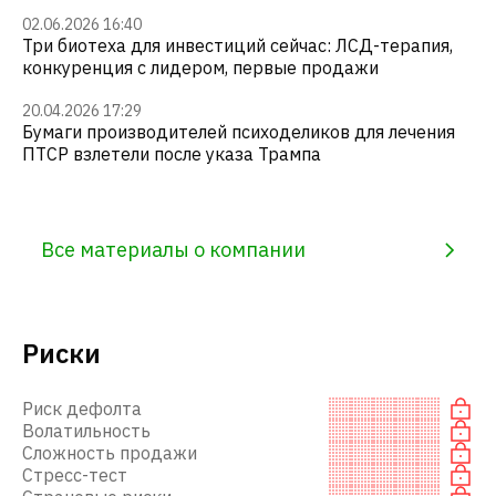
02.06.2026 16:40
Три биотеха для инвестиций сейчас: ЛСД-терапия,
конкуренция с лидером, первые продажи
20.04.2026 17:29
Бумаги производителей психоделиков для лечения
ПТСР взлетели после указа Трампа
Все материалы о компании
Риски
Риск дефолта
Волатильность
Сложность продажи
Стресс-тест