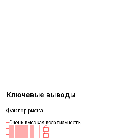
Ключевые выводы
Фактор риска
Очень высокая волатильность