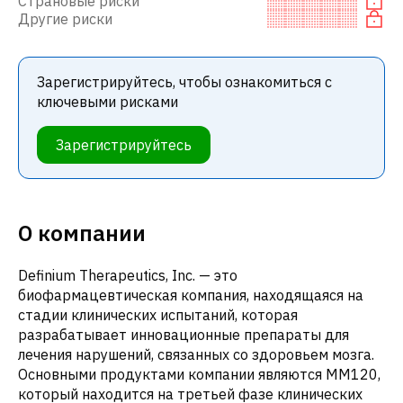
Страновые риски
Другие риски
Зарегистрируйтесь, чтобы ознакомиться с
ключевыми рисками
Зарегистрируйтесь
О компании
Definium Therapeutics, Inc. — это
биофармацевтическая компания, находящаяся на
стадии клинических испытаний, которая
разрабатывает инновационные препараты для
лечения нарушений, связанных со здоровьем мозга.
Основными продуктами компании являются MM120,
который находится на третьей фазе клинических