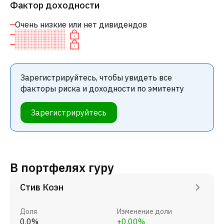
Фактор доходности
Очень низкие или нет дивидендов
Зарегистрируйтесь, чтобы увидеть все
факторы риска и доходности по эмитенту
Зарегистрируйтесь
В портфелях гуру
Стив Коэн
Доля
Изменение доли
0.0%
+0.00%