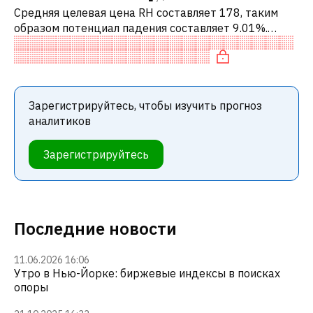
Средняя целевая цена RH составляет 178, таким
образом потенциал падения составляет 9.01%.
Обычно это означает рекомендацию «ПРОДАВАТЬ»
среди инвестиционных компаний или р
Зарегистрируйтесь, чтобы изучить прогноз
аналитиков
Зарегистрируйтесь
Последние новости
11.06.2026 16:06
Утро в Нью-Йорке: биржевые индексы в поисках
опоры