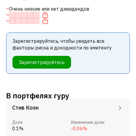
Очень низкие или нет дивидендов
Зарегистрируйтесь, чтобы увидеть все
факторы риска и доходности по эмитенту
Зарегистрируйтесь
В портфелях гуру
Стив Коэн
Доля
Изменение доли
0.1%
-0.06%