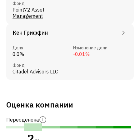
Фонд
Point72 Asset
Management
Кен Гриффин
Доля
Изменение доли
0.0%
-0.01%
Фонд
Citadel Advisors LLC
Оценка компании
Переоценена
2