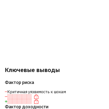
Ключевые выводы
Фактор риска
Критичная уязвимость к шокам
Фактор доходности