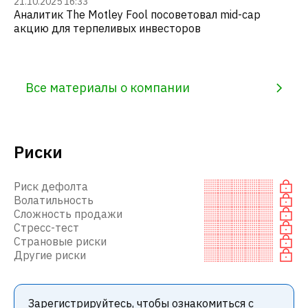
21.10.2025 16:33
Аналитик The Motley Fool посоветовал mid-cap
акцию для терпеливых инвесторов
Все материалы о компании
Риски
Риск дефолта
Волатильность
Сложность продажи
Стресс-тест
Страновые риски
Другие риски
Зарегистрируйтесь, чтобы ознакомиться с