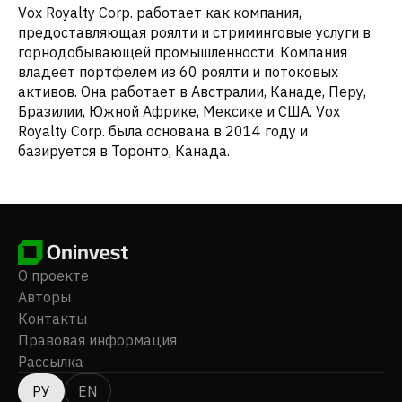
Vox Royalty Corp. работает как компания,
предоставляющая роялти и стриминговые услуги в
горнодобывающей промышленности. Компания
владеет портфелем из 60 роялти и потоковых
активов. Она работает в Австралии, Канаде, Перу,
Бразилии, Южной Африке, Мексике и США. Vox
Royalty Corp. была основана в 2014 году и
базируется в Торонто, Канада.
О проекте
Авторы
Контакты
Правовая информация
Рассылка
РУ
EN