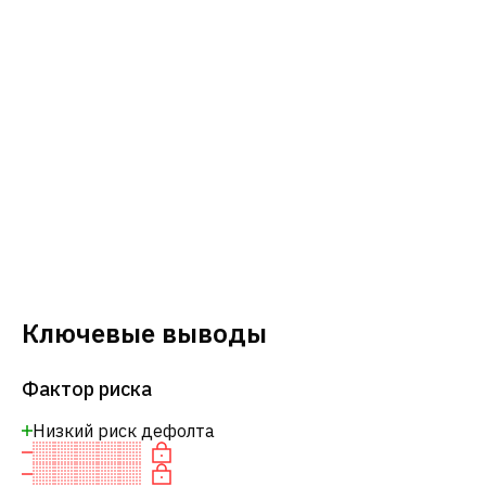
Ключевые выводы
Фактор риска
Низкий риск дефолта