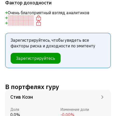
Фактор доходности
Очень благоприятный взгляд аналитиков
Зарегистрируйтесь, чтобы увидеть все
факторы риска и доходности по эмитенту
Зарегистрируйтесь
В портфелях гуру
Стив Коэн
Доля
Изменение доли
0.0%
-0.00%