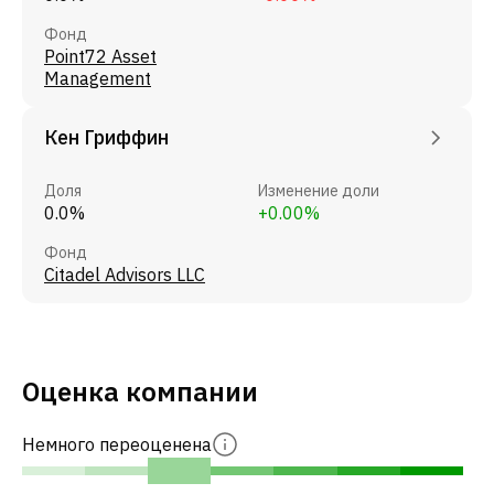
Фонд
Point72 Asset
Management
Кен Гриффин
Доля
Изменение доли
0.0%
+0.00%
Фонд
Citadel Advisors LLC
Оценка компании
Немного переоценена