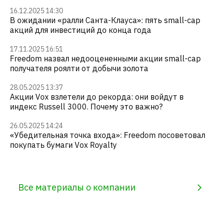
16.12.2025 14:30
В ожидании «ралли Санта-Клауса»: пять small-cap
акций для инвестиций до конца года
17.11.2025 16:51
Freedom назвал недооцененными акции small-cap
получателя роялти от добычи золота
28.05.2025 13:37
Акции Vox взлетели до рекорда: они войдут в
индекс Russell 3000. Почему это важно?
26.05.2025 14:24
«‎Убедительная точка входа»: Freedom посоветовал
покупать бумаги Vox Royalty
Все материалы о компании