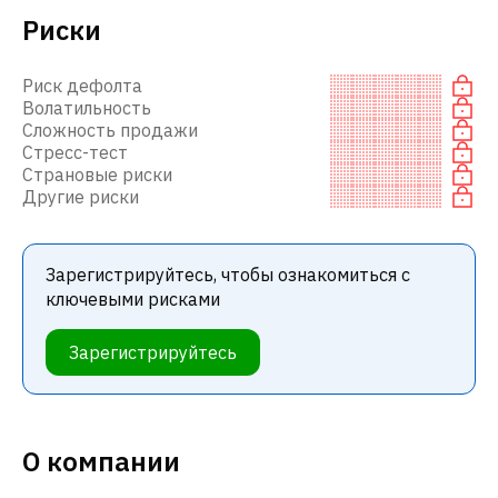
Риски
Риск дефолта
Волатильность
Сложность продажи
Стресс-тест
Страновые риски
Другие риски
Зарегистрируйтесь, чтобы ознакомиться с
ключевыми рисками
Зарегистрируйтесь
О компании