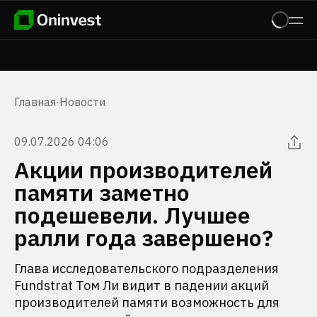
Главная
·
Новости
09.07.2026 04:06
Акции производителей
памяти заметно
подешевели. Лучшее
ралли года завершено?
Глава исследовательского подразделения
Fundstrat Том Ли видит в падении акций
производителей памяти возможность для