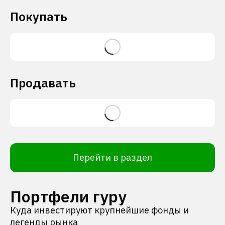
Покупать
Продавать
Перейти в раздел
Портфели гуру
Куда инвестируют крупнейшие фонды и
легенды рынка