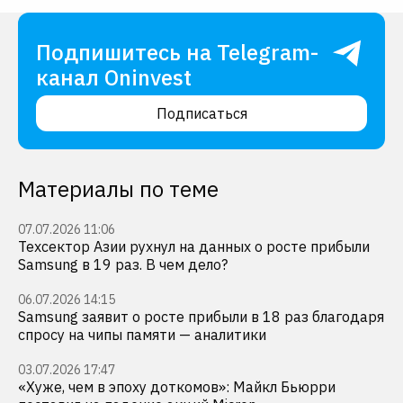
Подпишитесь на Telegram-
канал Oninvest
Подписаться
Материалы по теме
07.07.2026 11:06
Техсектор Азии рухнул на данных о росте прибыли
Samsung в 19 раз. В чем дело?
06.07.2026 14:15
Samsung заявит о росте прибыли в 18 раз благодаря
спросу на чипы памяти — аналитики
03.07.2026 17:47
«Хуже, чем в эпоху доткомов»: Майкл Бьюрри