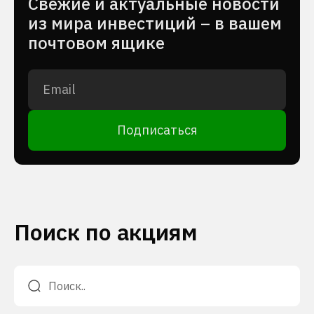
Cвежие и актуальные новости
из мира инвестиций – в вашем
почтовом ящике
Подписаться
Поиск по акциям