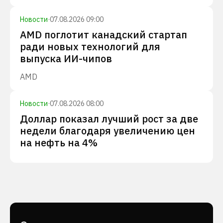
Новости
·
07.08.2026 09:00
AMD поглотит канадский стартап
ради новых технологий для
выпуска ИИ-чипов
AMD
Новости
·
07.08.2026 08:00
Доллар показал лучший рост за две
недели благодаря увеличению цен
на нефть на 4%