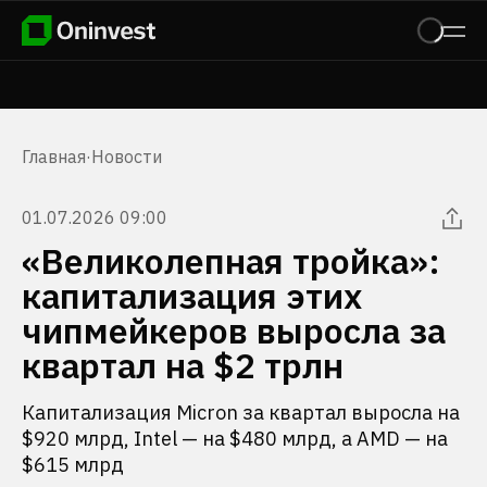
Главная
·
Новости
01.07.2026 09:00
«Великолепная тройка»:
капитализация этих
чипмейкеров выросла за
квартал на $2 трлн
Капитализация Micron за квартал выросла на
$920 млрд, Intel — на $480 млрд, а AMD — на
$615 млрд