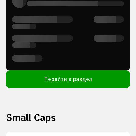
Перейти в раздел
Small Caps