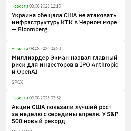
Новости
·
08.08.2026 12:15
Украина обещала США не атаковать
инфраструктуру КТК в Черном море
— Bloomberg
Новости
·
08.08.2026 03:20
Миллиардер Экман назвал главный
риск для инвесторов в IPO Anthropic
и OpenAI
SPCX
Новости
·
08.08.2026 02:52
Акции США показали лучший рост
за неделю с середины апреля. У S&P
500 новый рекорд