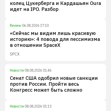
колец Цукерберга и Кардашьян Oura
идет на IPO. Разбор
Review
·
06.08.2026 17:10
«Сейчас мы видим лишь красивую
историю»: 4 повода для пессимизма
в отношении SpaceX
SPCX
Новости
·
08.08.2026 01:46
Сенат США одобрил новые санкции
против России. Пройти весь
Конгресс может быть сложно
Новости
·
08.08.2026 01:13