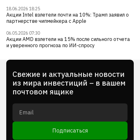
18.06.2026 18:25
Акции Intel взлетели почти на 10%: Трамп заявил о
партнерстве чипмейкера с Apple
06.05.2026 07:30
Акции AMD взлетели на 15% после сильного отчета
и уверенного прогноза по ИИ-спросу
Cвежие и актуальные новости
из мира инвестиций – в вашем
почтовом ящике
Подписаться