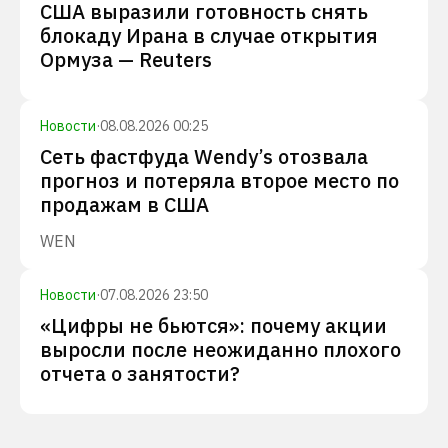
США выразили готовность снять
блокаду Ирана в случае открытия
Ормуза — Reuters
Новости
·
08.08.2026 00:25
Сеть фастфуда Wendy’s отозвала
прогноз и потеряла второе место по
продажам в США
WEN
Новости
·
07.08.2026 23:50
«Цифры не бьются»: почему акции
выросли после неожиданно плохого
отчета о занятости?