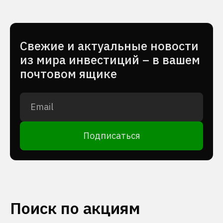
Cвежие и актуальные новости
из мира инвестиций – в вашем
почтовом ящике
Подписаться
Поиск по акциям