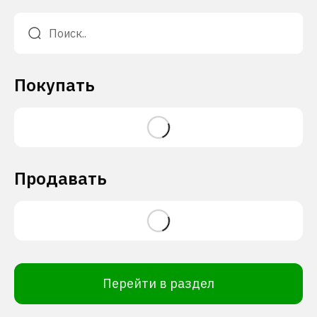
Покупать
Продавать
Перейти в раздел