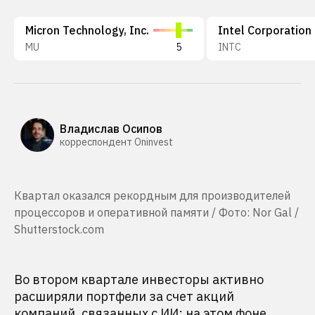
Micron Technology, Inc.
Intel Corporation
MU
5
INTC
Владислав Осипов
корреспондент Oninvest
Квартал оказался рекордным для производителей
процессоров и оперативной памяти / Фото: Nor Gal /
Shutterstock.com
Во втором квартале инвесторы активно
расширяли портфели за счет акций
компаний, связанных с ИИ: на этом фоне