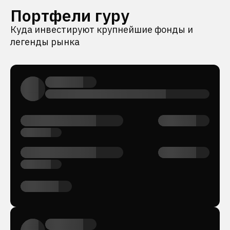
Портфели гуру
Куда инвестируют крупнейшие фонды и
легенды рынка