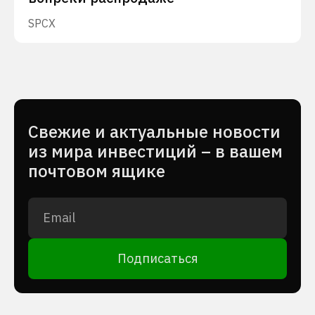
SPCX
Cвежие и актуальные новости
из мира инвестиций – в вашем
почтовом ящике
Подписаться