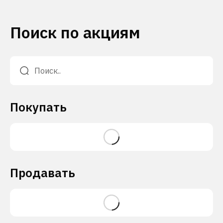
Поиск по акциям
Покупать
Продавать