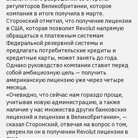
регуляторов Великобритании, которое
компания в итоге получила в марте.
Сторонский отметил, что получение лицензии
в США, которая позволит Revolut напрямую
обращаться к платежным системам
Федеральной резервной системы и
предлагать потребительские кредиты и
кредитные карты, может занять до года.
Однако руководство компании ставит перед
собой амбициозную цель — получить
американскую лицензию уже через четыре
месяца.
«Очевидно, что сейчас нам гораздо проще,
учитывая новую администрацию, а также
наличие у нас множества других банковских
лицензий и лицензии в Великобритании», —
сказал Сторонский, отвечая на вопрос о том,
уверен ли он в получении Revolut лицензии в