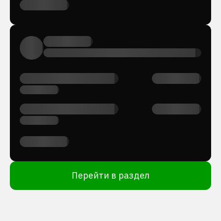
Перейти в раздел