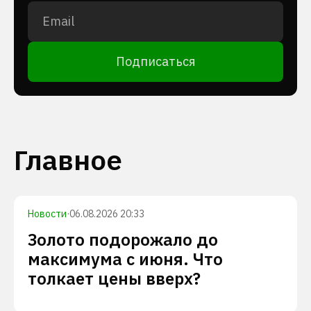
Подписаться
Главное
Новости
·
06.08.2026 20:33
Золото подорожало до
максимума с июня. Что
толкает цены вверх?