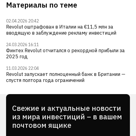
Материалы по теме
02.04.2026 20:42
Revolut оштрафован в Италии на €11,5 млн за
вводящую в заблуждение рекламу инвестиций
24.03.2026 16:11
Финтех Revolut отчитался о рекордной прибыли за
2025 год
11.03.2026 22:04
Revolut запускает полноценный банк в Британии —
спустя полтора года ограничений
Cвежие и актуальные новости
из мира инвестиций – в вашем
почтовом ящике