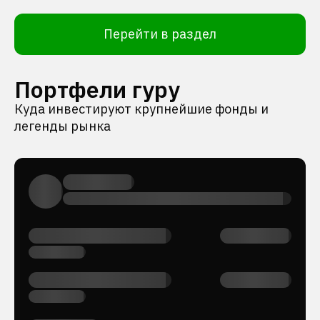
Перейти в раздел
Портфели гуру
Куда инвестируют крупнейшие фонды и
легенды рынка