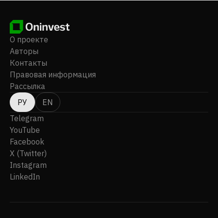
О проекте
Авторы
Контакты
Правовая информация
Рассылка
РУ
EN
Telegram
YouTube
Facebook
X (Twitter)
Instagram
LinkedIn