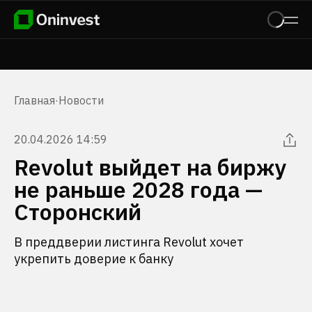
Главная
·
Новости
20.04.2026 14:59
Revolut выйдет на биржу
не раньше 2028 года —
Сторонский
В преддверии листинга Revolut хочет
укрепить доверие к банку