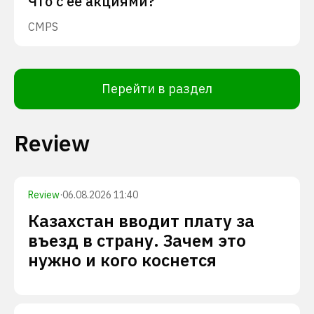
Что с ее акциями?
CMPS
Перейти в раздел
Review
Review
·
06.08.2026 11:40
Казахстан вводит плату за
въезд в страну. Зачем это
нужно и кого коснется