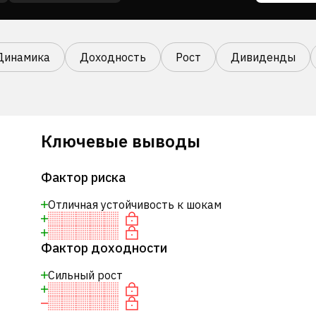
Динамика
Доходность
Рост
Дивиденды
Ключевые выводы
Фактор риска
Отличная устойчивость к шокам
Фактор доходности
Сильный рост