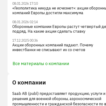
08.01.2026 17:10
«Геополитика никуда не исчезнет»: акции оборонн
компаний Европы достигли максимума
08.01.2026 02:14
Оборонные компании Европы растут четвертый д
подряд. На какие акции сделать ставку
17.12.2025 00:36
Акции оборонных компаний падают. Почему
инвестбанки не списывают их со счетов
Все материалы о компании
О компании
Saab AB (publ) предоставляет продукцию, услуги и
решения для военной обороны, аэрокосмической
промышленности и гражданской безопасности по 