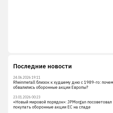
Последние новости
24.06.2026 19:11
Rheinmetall близок к худшему дню с 1989-го: поче
обвалились оборонные акции Европы?
23.01.2026 00:23
«Новый мировой порядок»: JPMorgan посоветовал
покупать оборонные акции ЕС на спаде