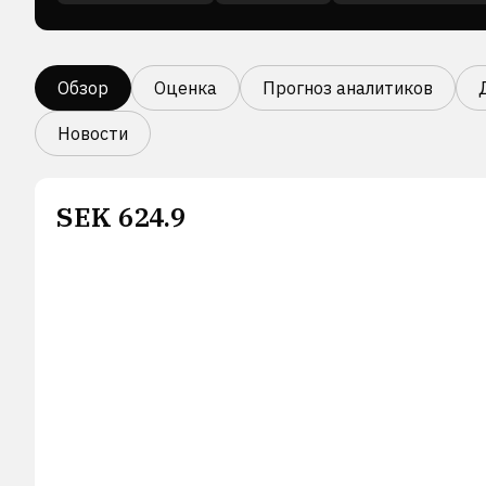
Обзор
Оценка
Прогноз аналитиков
Новости
SEK
624.9