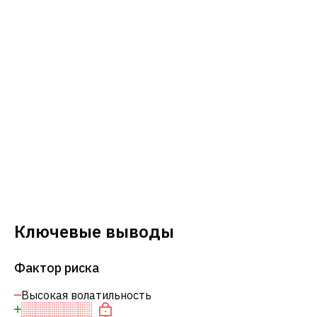
Ключевые выводы
Фактор риска
Высокая волатильность