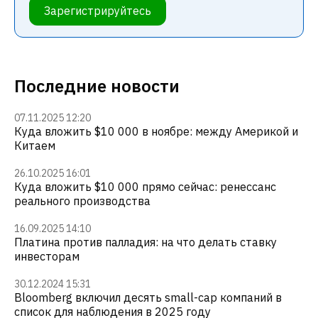
Зарегистрируйтесь
Последние новости
07.11.2025 12:20
Куда вложить $10 000 в ноябре: между Америкой и
Китаем
26.10.2025 16:01
Куда вложить $10 000 прямо сейчас: ренессанс
реального производства
16.09.2025 14:10
Платина против палладия: на что делать ставку
инвесторам
30.12.2024 15:31
Bloomberg включил десять small-cap компаний в
список для наблюдения в 2025 году