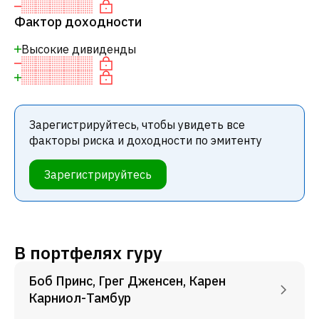
Фактор доходности
Высокие дивиденды
Зарегистрируйтесь, чтобы увидеть все
факторы риска и доходности по эмитенту
Зарегистрируйтесь
В портфелях гуру
Боб Принс, Грег Дженсен, Карен
Карниол-Тамбур