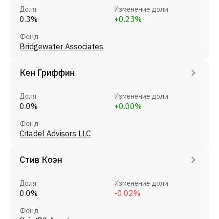
Доля
Изменение доли
0.3%
+0.23%
Фонд
Bridgewater Associates
Кен Гриффин
Доля
Изменение доли
0.0%
+0.00%
Фонд
Citadel Advisors LLC
Стив Коэн
Доля
Изменение доли
0.0%
-0.02%
Фонд