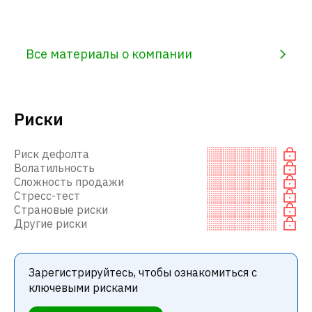
Все материалы о компании
Риски
Риск дефолта
Волатильность
Сложность продажи
Стресс-тест
Страновые риски
Другие риски
Зарегистрируйтесь, чтобы ознакомиться с
ключевыми рисками