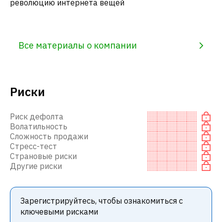
революцию интернета вещей
Все материалы о компании
Риски
Риск дефолта
Волатильность
Сложность продажи
Стресс-тест
Страновые риски
Другие риски
Зарегистрируйтесь, чтобы ознакомиться с
ключевыми рисками