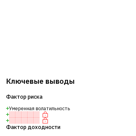
Ключевые выводы
Фактор риска
Умеренная волатильность
Фактор доходности