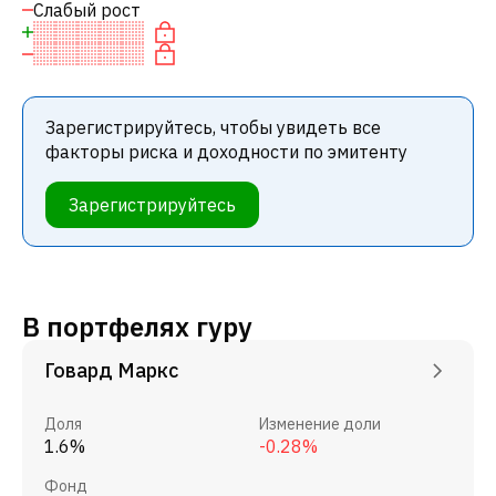
Слабый рост
Зарегистрируйтесь, чтобы увидеть все
факторы риска и доходности по эмитенту
Зарегистрируйтесь
В портфелях гуру
Говард Маркс
Доля
Изменение доли
1.6%
-0.28%
Фонд