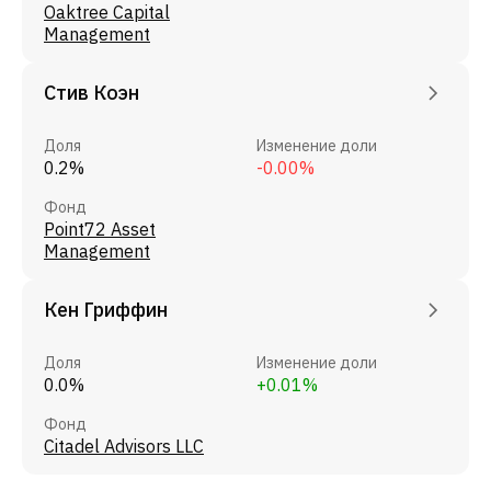
Oaktree Capital
Management
Стив Коэн
Доля
Изменение доли
0.2%
-0.00%
Фонд
Point72 Asset
Management
Кен Гриффин
Доля
Изменение доли
0.0%
+0.01%
Фонд
Citadel Advisors LLC