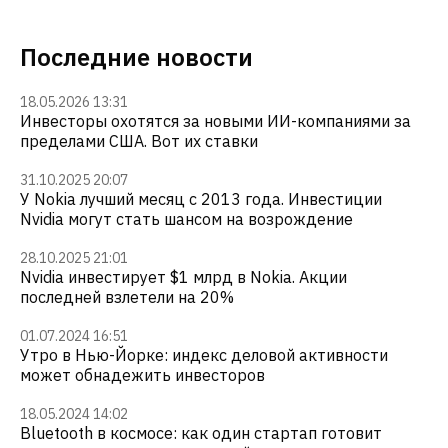
Последние новости
18.05.2026 13:31
Инвесторы охотятся за новыми ИИ-компаниями за
пределами США. Вот их ставки
31.10.2025 20:07
У Nokia лучший месяц с 2013 года. Инвестиции
Nvidia могут стать шансом на возрождение
28.10.2025 21:01
Nvidia инвестирует $1 млрд в Nokia. Акции
последней взлетели на 20%
01.07.2024 16:51
Утро в Нью-Йорке: индекс деловой активности
может обнадежить инвесторов
18.05.2024 14:02
Bluetooth в космосе: как один стартап готовит