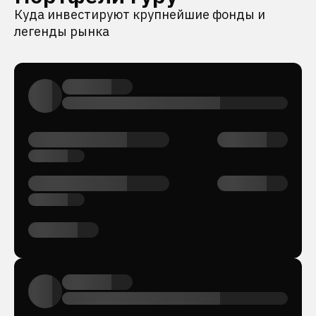
Куда инвестируют крупнейшие фонды и
легенды рынка