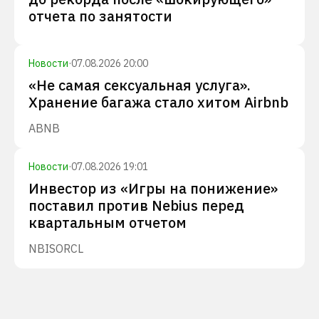
отчета по занятости
Новости
·
07.08.2026 20:00
«Не самая сексуальная услуга».
Хранение багажа стало хитом Airbnb
ABNB
Новости
·
07.08.2026 19:01
Инвестор из «Игры на понижение»
поставил против Nebius перед
квартальным отчетом
NBIS
ORCL