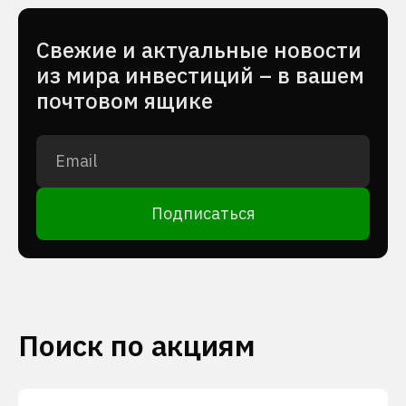
Cвежие и актуальные новости
из мира инвестиций – в вашем
почтовом ящике
Подписаться
Поиск по акциям