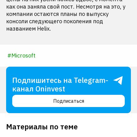
как она заняла свой пост. Несмотря на это, у
компании остаются планы по выпуску
консоли следующего поколения под
названием Helix.
#
Microsoft
Подпишитесь на Telegram-
канал Oninvest
Подписаться
Материалы по теме