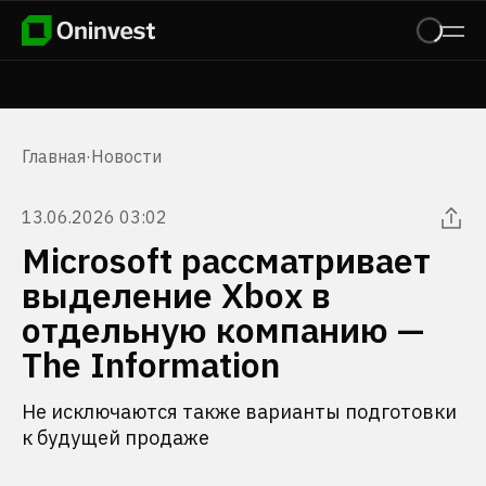
Главная
·
Новости
13.06.2026 03:02
Microsoft рассматривает
выделение Xbox в
отдельную компанию —
The Information
Не исключаются также варианты подготовки
к будущей продаже