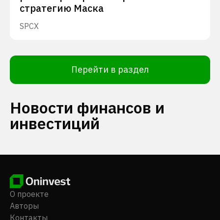
стратегию Маска
SPCX
Перейти в раздел
Новости финансов и
инвестиций
О проекте
Авторы
Контакты