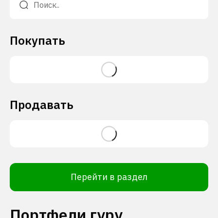
Покупать
Продавать
Перейти в раздел
Портфели гуру