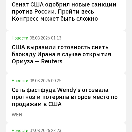
Сенат США одобрил новые санкции
против России. Пройти весь
Конгресс может быть сложно
Новости
·
08.08.2026 01:13
США выразили готовность снять
блокаду Ирана в случае открытия
Ормуза — Reuters
Новости
·
08.08.2026 00:25
Сеть фастфуда Wendy’s отозвала
прогноз и потеряла второе место по
продажам в США
WEN
Новости
·
07.08.2026 23:23