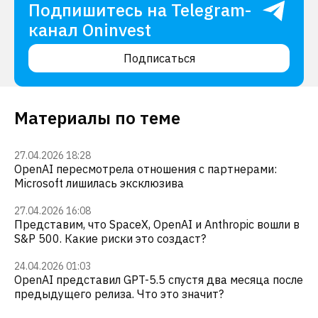
Подпишитесь на Telegram-
канал Oninvest
Подписаться
Материалы по теме
27.04.2026 18:28
OpenAI пересмотрела отношения с партнерами:
Microsoft лишилась эксклюзива
27.04.2026 16:08
Представим, что SpaceX, OpenAI и Anthropic вошли в
S&P 500. Какие риски это создаст?
24.04.2026 01:03
OpenAI представил GPT-5.5 спустя два месяца после
предыдущего релиза. Что это значит?