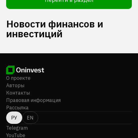
Новости финансов и
инвестиций
О проекте
Авторы
Контакты
Правовая информация
Рассылка
РУ
EN
Telegram
YouTube