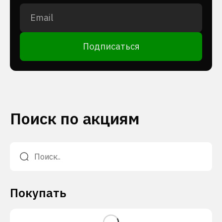
Подписаться
Поиск по акциям
Покупать