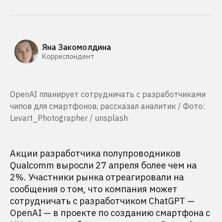
Яна Закомолдина
Корреспондент
OpenAI планирует сотрудничать с разработчиками
чипов для смартфонов, рассказал аналитик / Фото:
Levart_Photographer / unsplash
Акции разработчика полупроводников
Qualcomm выросли 27 апреля более чем на
2%. Участники рынка отреагировали на
сообщения о том, что компания может
сотрудничать с разработчиком ChatGPT —
OpenAI — в проекте по созданию смартфона с