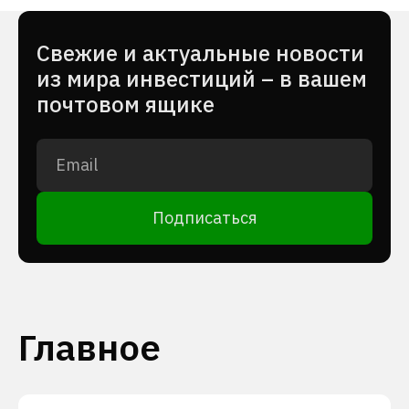
Cвежие и актуальные новости
из мира инвестиций – в вашем
почтовом ящике
Подписаться
Главное