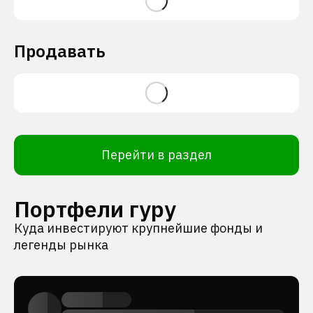
Продавать
Перейти в раздел
Портфели гуру
Куда инвестируют крупнейшие фонды и
легенды рынка