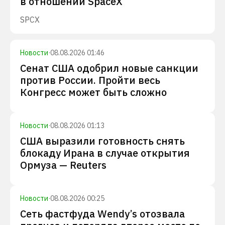
в отношении SpaceX
SPCX
Новости
·
08.08.2026 01:46
Сенат США одобрил новые санкции
против России. Пройти весь
Конгресс может быть сложно
Новости
·
08.08.2026 01:13
США выразили готовность снять
блокаду Ирана в случае открытия
Ормуза — Reuters
Новости
·
08.08.2026 00:25
Сеть фастфуда Wendy’s отозвала