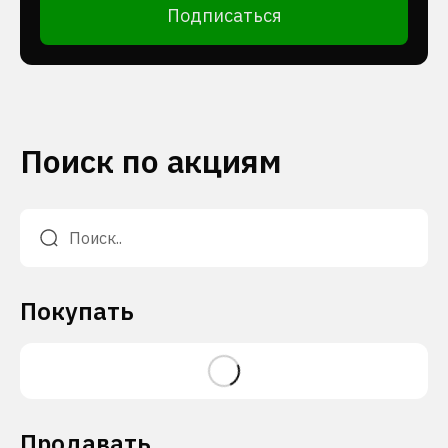
Подписаться
Поиск по акциям
Покупать
Продавать