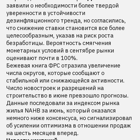
заявили о необходимости более твердой
уверенности в устойчивости
дезинфляционного тренда, но согласились,
что снижение ставки становится все более
целесообразным, указав на риск роста
безработицы. Вероятность смягчения
монетарных условий в сентябре рынки
оценивают почти в 100%.
Бежевая книга ФРС отразила увеличение
числа округов, которые сообщают о
стабильной или снижающейся активности.
Число новостроек и разрешений на
строительство в июне превзошло прогнозы.
Данные последовали за индексом рынка
жилья NAHB за июнь, который оказался
немного ниже консенсуса, но сигнализировал
об усилении оптимизма в отношении продаж
на шесть месяцев вперед.