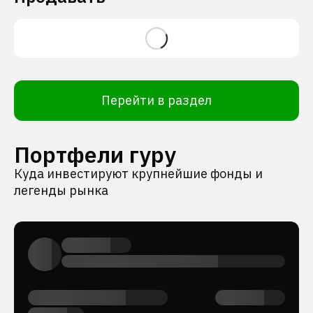
Перейти в раздел
Портфели гуру
Куда инвестируют крупнейшие фонды и
легенды рынка