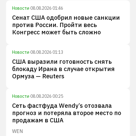
Новости
·
08.08.2026 01:46
Сенат США одобрил новые санкции
против России. Пройти весь
Конгресс может быть сложно
Новости
·
08.08.2026 01:13
США выразили готовность снять
блокаду Ирана в случае открытия
Ормуза — Reuters
Новости
·
08.08.2026 00:25
Сеть фастфуда Wendy’s отозвала
прогноз и потеряла второе место по
продажам в США
WEN