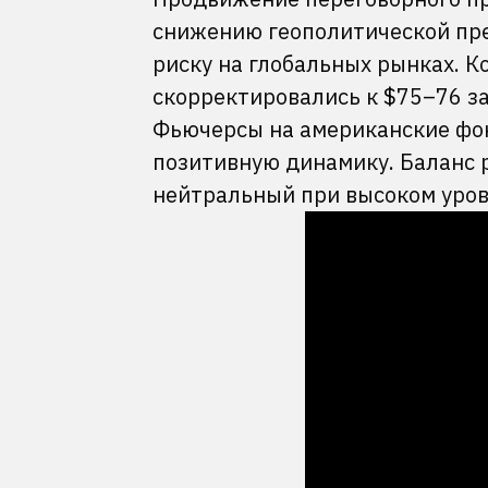
снижению геополитической пре
риску на глобальных рынках. К
скорректировались к $75–76 за
Фьючерсы на американские фо
позитивную динамику. Баланс 
нейтральный при высоком уров