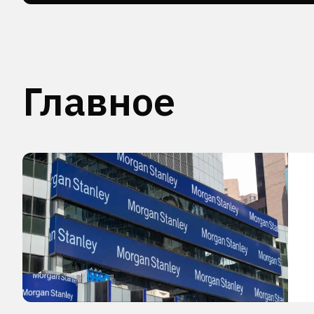
Главное