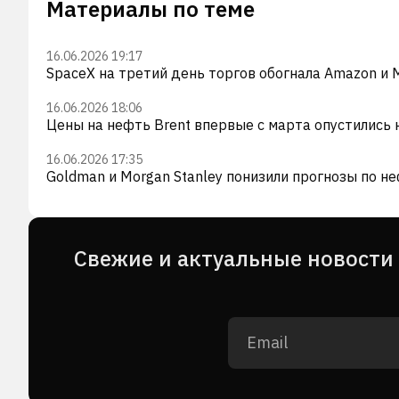
Материалы по теме
16.06.2026 19:17
SpaceX на третий день торгов обогнала Amazon и M
16.06.2026 18:06
Цены на нефть Brent впервые с марта опустились 
16.06.2026 17:35
Goldman и Morgan Stanley понизили прогнозы по не
Cвежие и актуальные новости 