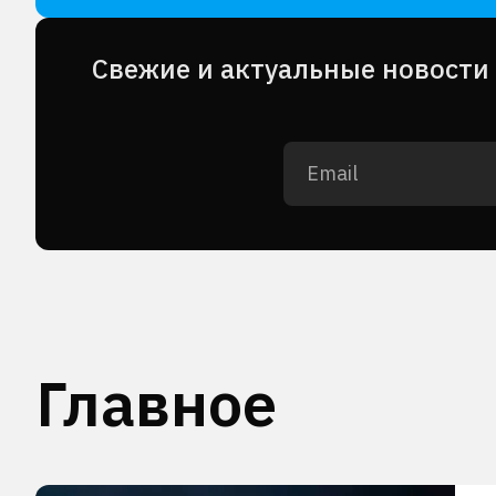
Cвежие и актуальные новости 
Главное