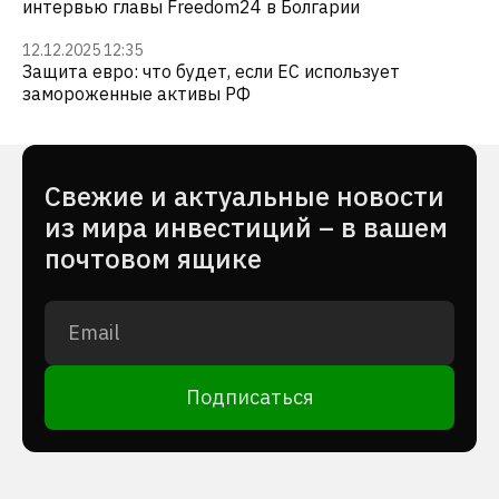
интервью главы Freedom24 в Болгарии
12.12.2025 12:35
Защита евро: что будет, если ЕС использует
замороженные активы РФ
Cвежие и актуальные новости
из мира инвестиций – в вашем
почтовом ящике
Подписаться