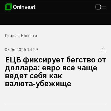
Главная
·
Новости
03.06.2026 14:29
ЕЦБ фиксирует бегство от
доллара: евро все чаще
ведет себя как
валюта‑убежище