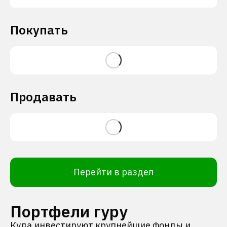
Покупать
Продавать
Перейти в раздел
Портфели гуру
Куда инвестируют крупнейшие фонды и