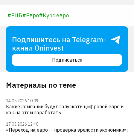
#
ЕЦБ
#
Евро
#
Курс евро
Подпишитесь на Telegram-
канал Oninvest
Подписаться
Материалы по теме
14.05.2026 10:09
Какие компании будут запускать цифровой евро и
как на этом заработать
17.03.2026 12:40
«Переход на евро — проверка зрелости экономики»: