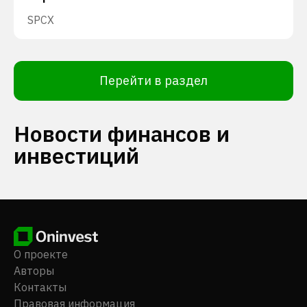
SPCX
Перейти в раздел
Новости финансов и
инвестиций
О проекте
Авторы
Контакты
Правовая информация