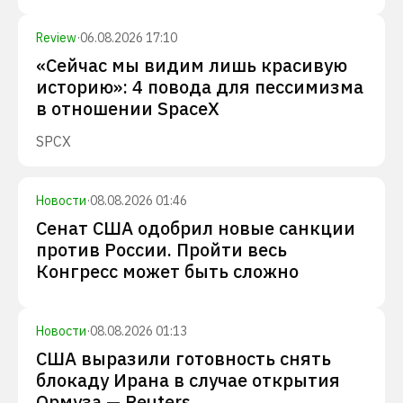
Review
·
06.08.2026 17:10
«Сейчас мы видим лишь красивую
историю»: 4 повода для пессимизма
в отношении SpaceX
SPCX
Новости
·
08.08.2026 01:46
Сенат США одобрил новые санкции
против России. Пройти весь
Конгресс может быть сложно
Новости
·
08.08.2026 01:13
США выразили готовность снять
блокаду Ирана в случае открытия
Ормуза — Reuters