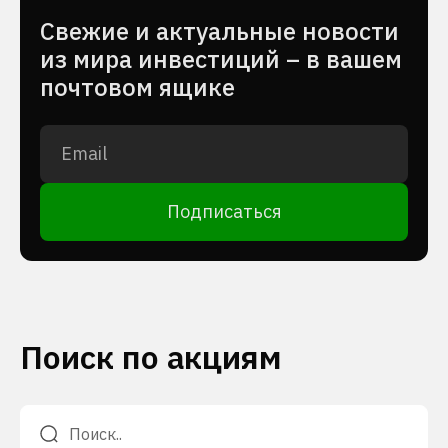
Cвежие и актуальные новости
из мира инвестиций – в вашем
почтовом ящике
Подписаться
Поиск по акциям