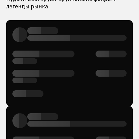
легенды рынка